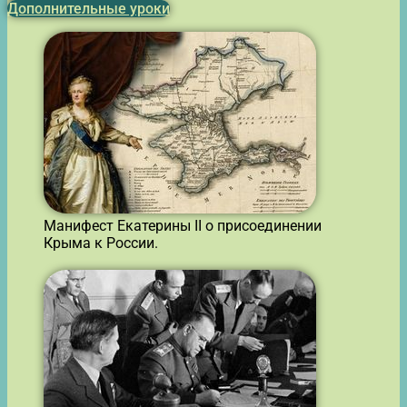
Дополнительные уроки
Манифест Екатерины II о присоединении
Крыма к России.