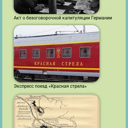
Акт о безоговорочной капитуляции Германии
Экспресс поезд «Красная стрела»