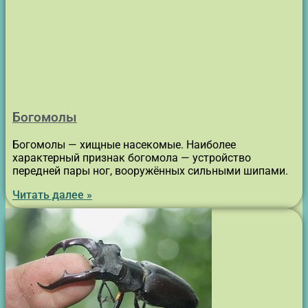
Богомолы
Богомолы — хищные насекомые. Наиболее
характерный признак богомола — устройство
передней пары ног, вооружённых сильными шипами.
Читать далее »