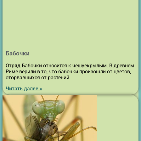
Бабочки
Отряд Бабочки относится к чешуекрылым. В древнем
Риме верили в то, что бабочки произошли от цветов,
оторвавшихся от растений.
Читать далее »