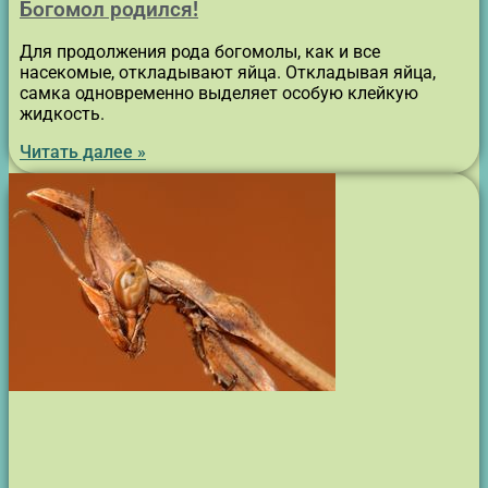
Богомол родился!
Для продолжения рода богомолы, как и все
насекомые, откладывают яйца. Откладывая яйца,
самка одновременно выделяет особую клейкую
жидкость.
Читать далее »