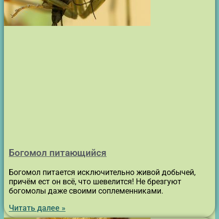
Богомол питающийся
Богомол питается исключительно живой добычей,
причём ест он всё, что шевелится! Не брезгуют
богомолы даже своими соплеменниками.
Читать далее »