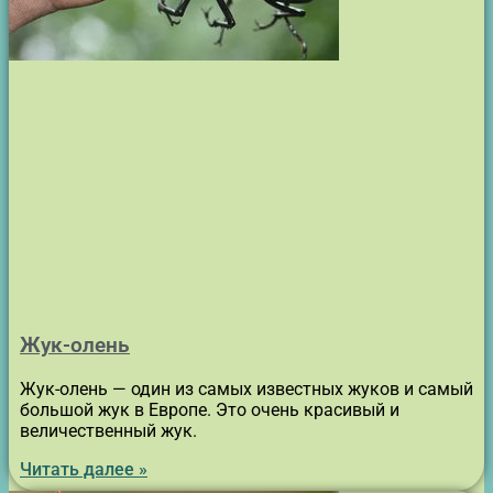
Жук-олень
Жук-олень — один из самых известных жуков и самый
большой жук в Европе. Это очень красивый и
величественный жук.
Читать далее »