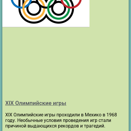
XIX Олимпийские игры
XIX Олимпийские игры проходили в Мехико в 1968
году. Необычные условия проведения игр стали
причиной выдающихся рекордов и трагедий.