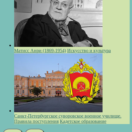
Матисс Анри (1869-1954)
Искусство и культура
Санкт-Петербургское суворовское военное училище.
Правила поступления
Кадетское образование