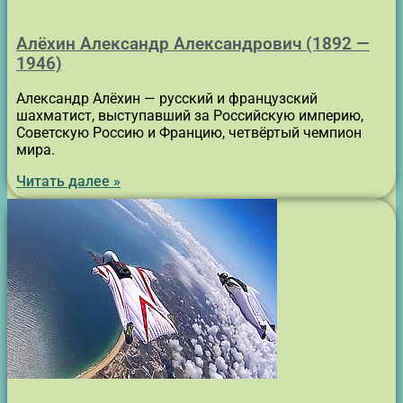
Алёхин Александр Александрович (1892 —
1946)
Александр Алёхин — русский и французский
шахматист, выступавший за Российскую империю,
Советскую Россию и Францию, четвёртый чемпион
мира.
Читать далее »