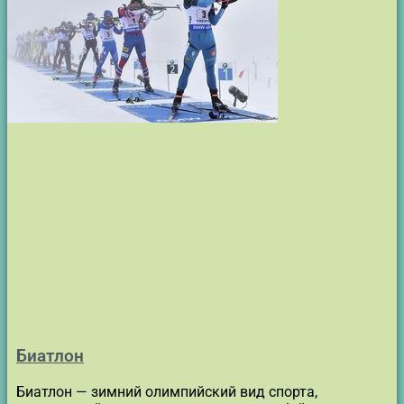
Биатлон
Биатлон — зимний олимпийский вид спорта,