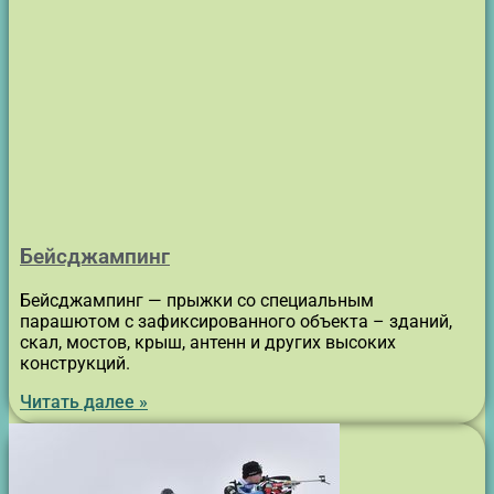
Бейсджампинг
Бейсджампинг — прыжки со специальным
парашютом с зафиксированного объекта – зданий,
скал, мостов, крыш, антенн и других высоких
конструкций.
Читать далее »