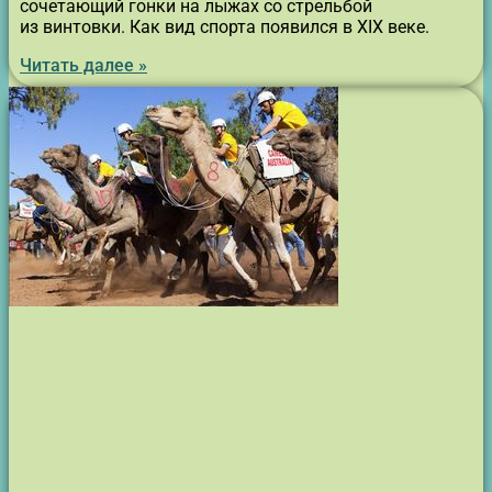
сочетающий гонки на лыжах со стрельбой
из винтовки. Как вид спорта появился в XIX веке.
Читать далее »