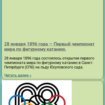
28 января 1896 года — Первый чемпионат
мира по фигурному катанию.
28 января 1896 года состоялось открытие первого
чемпионата мира по фигурному катанию в Санкт-
Петербурге (СПб) на льду Юсуповского сада.
Читать далее »