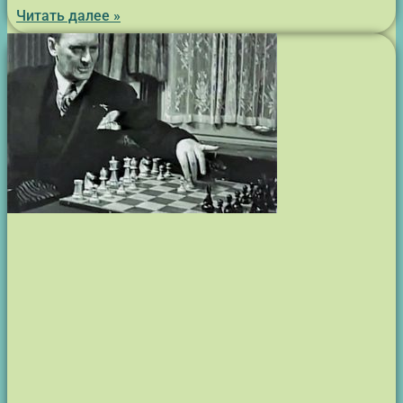
Читать далее »