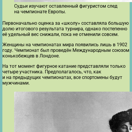
Судьи изучают оставленный фигуристом след
на чемпионате Европы.
Первоначально оценка за «школу» составляла большую
долю итогового результата турнира, однако постепенно
её удельный вес снижали, пока не отменили совсем.
Женщины на чемпионатах мира появились лишь в 1902
году. Чемпионат был проведён Международным союзом
конькобежцев в Лондоне.
На тот момент фигурное катание представляли только
четыре участника. Предполагалось, что, как
и на предыдущих чемпионатах, все спортсмены будут
мужчинами.