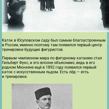
Каток в Юсуповском саду был самым благоустроенным
в России, именно поэтому там появился первый центр
тренировки будущих фигуристов.
Первым чемпионом мира по фигурному катанию стал
Гильберт Фукс, и это вполне объяснимо, ведь в его
родном Мюнхене ещё в 1892 году появился первый
каток с искусственным льдом. Есть лёд — есть
и тренировки.