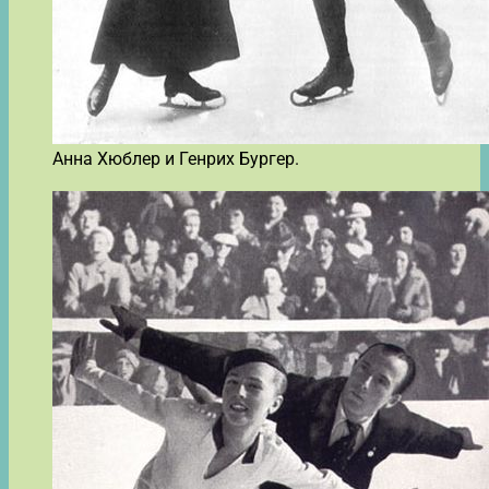
Анна Хюблер и Генрих Бургер.