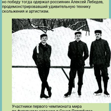
но победу тогда одержал россиянин Алексей Лебедев,
продемонстрировавший удивительную технику
скольжения и артистизм.
Участники первого чемпионата мира