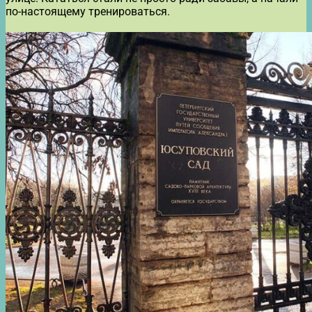
по-настоящему тренироваться.