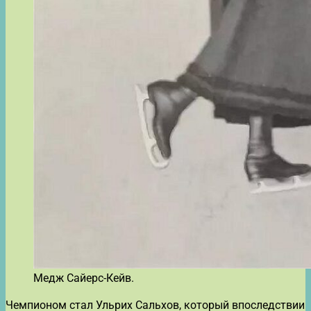
Медж Сайерс-Кейв.
Чемпионом стал Ульрих Сальхов, который впоследствии