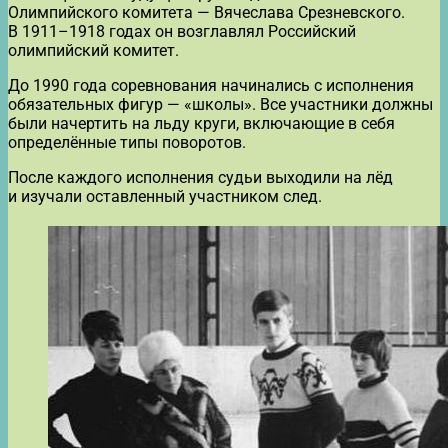
Олимпийского комитета — Вячеслава Срезневского.
В 1911–1918 годах он возглавлял Российский
олимпийский комитет.
До 1990 года соревнования начинались с исполнения
обязательных фигур — «школы». Все участники должны
были начертить на льду круги, включающие в себя
определённые типы поворотов.
После каждого исполнения судьи выходили на лёд
и изучали оставленный участником след.