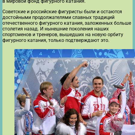
в мировой фонд фигурного катания.
Советские и российские фигуристы были и остаются
достойными продолжателями славных традиций
отечественного фигурного катания, заложенных больше
столетия назад. И нынешние поколения наших
спортсменов и тренеров, вышедших на новую орбиту
фигурного катания, только подтверждают это.