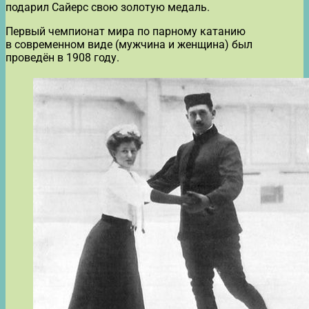
подарил Сайерс свою золотую медаль.
Первый чемпионат мира по парному катанию
в современном виде (мужчина и женщина) был
проведён в 1908 году.