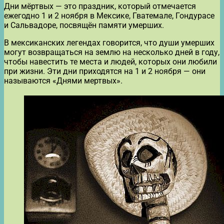
Дни мёртвых — это праздник, который отмечается
ежегодно 1 и 2 ноября в Мексике, Гватемале, Гондурасе
и Сальвадоре, посвящён памяти умерших.
В мексиканских легендах говорится, что души умерших
могут возвращаться на землю на несколько дней в году,
чтобы навестить те места и людей, которых они любили
при жизни. Эти дни приходятся на 1 и 2 ноября — они
называются «Днями мертвых».