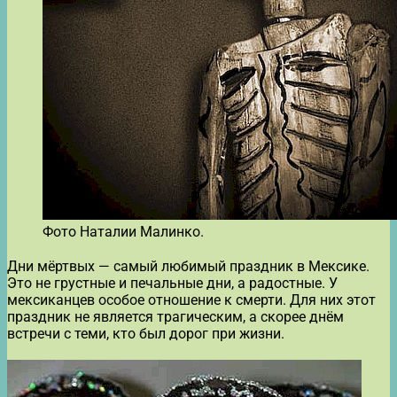
Фото Наталии Малинко.
Дни мёртвых — самый любимый праздник в Мексике.
Это не грустные и печальные дни, а радостные. У
мексиканцев особое отношение к смерти. Для них этот
праздник не является трагическим, а скорее днём
встречи с теми, кто был дорог при жизни.