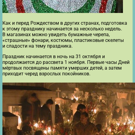
Как и перед Рождеством в других странах, подготовка
к этому празднику начинается за несколько недель.
В магазинах можно увидеть бумажные черепа,
«страшные» фонари, костюмы, пластиковые скелеты
и сладости на тему праздника.
Праздник начинается в ночь на 31 октября и
продолжается до рассвета 1 ноября. Первые часы Дней
мёртвых посвящены памяти умерших детей, а затем
приходит черед взрослых покойников.