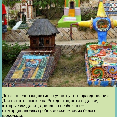
Дети, конечно же, активно участвуют в праздновании.
Для них это похоже на Рождество, хотя подарки,
которые им дарят, довольно необычны —
от марципановых гробов до скелетов из белого
шоколада.