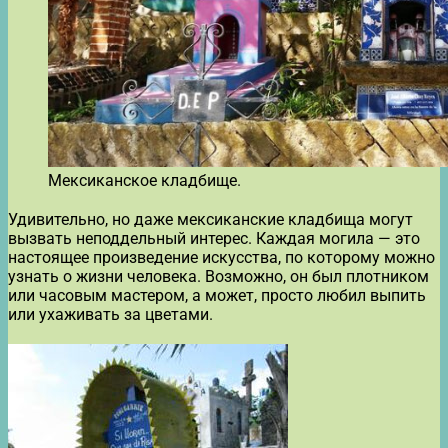
Мексиканское кладбище.
Удивительно, но даже мексиканские кладбища могут
вызвать неподдельный интерес. Каждая могила — это
настоящее произведение искусства, по которому можно
узнать о жизни человека. Возможно, он был плотником
или часовым мастером, а может, просто любил выпить
или ухаживать за цветами.