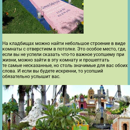
На кладбищах можно найти небольшое строение в виде
комнаты с отверстием в потолке. Это особое место, где,
если вы не успели сказать что-то важное усопшему при
жизни, можно зайти в эту комнату и прошептать
те самые несказанные, но столь значимые для вас обоих
слова. И если вы будете искренни, то усопший
обязательно услышит вас.