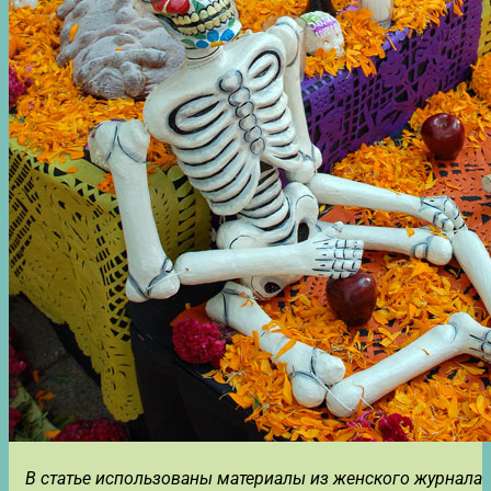
В статье использованы материалы из женского журнала