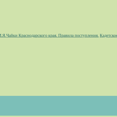
М.Я.Чайки Краснодарского края. Правила поступления.
Кадетско