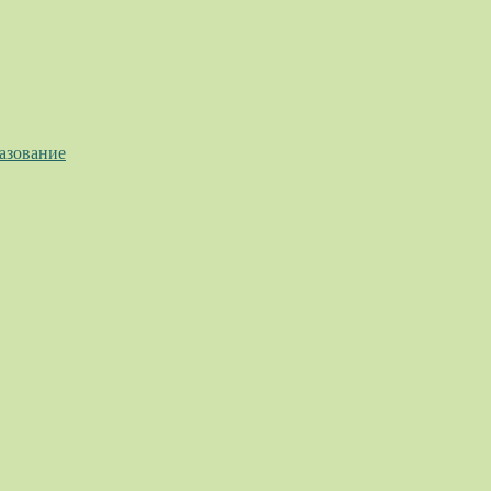
азование