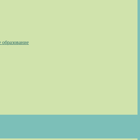
е образование