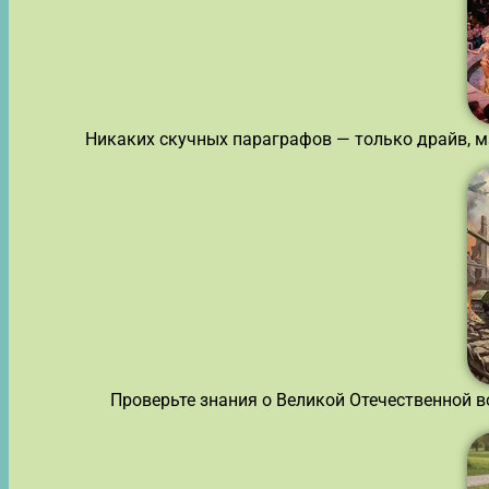
Никаких скучных параграфов — только драйв, м
Проверьте знания о Великой Отечественной во