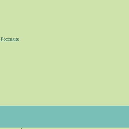
 Россияне