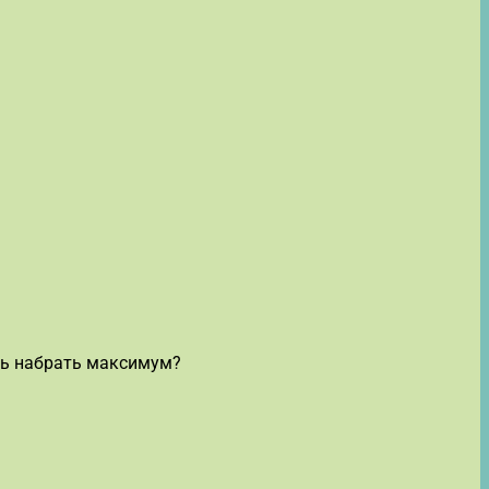
ешь набрать максимум?