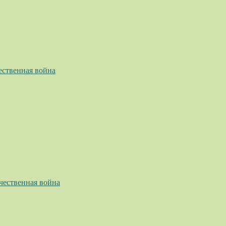
ественная война
чественная война