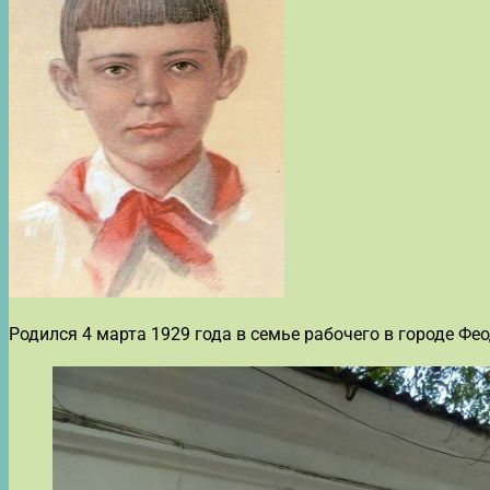
Родился 4 марта 1929 года в семье рабочего в городе Фе