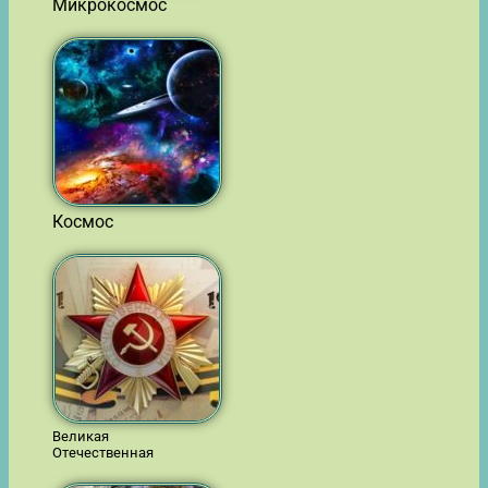
Микрокосмос
Космос
Великая
Отечественная