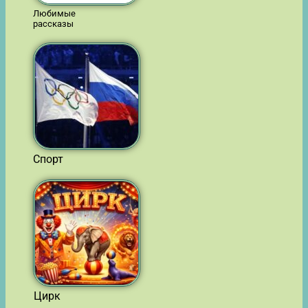
Любимые
рассказы
Спорт
Цирк