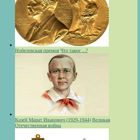
Нобелевская премия
Что такое ...?
Казей Марат Иванович (1929-1944)
Великая
Отечественная война