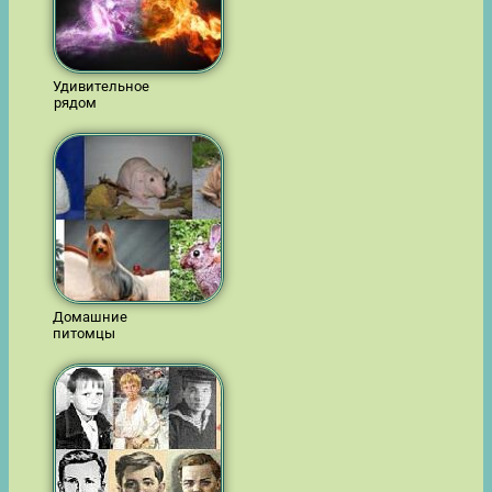
Удивительное
рядом
Домашние
питомцы