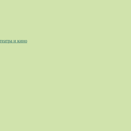
театра и кино