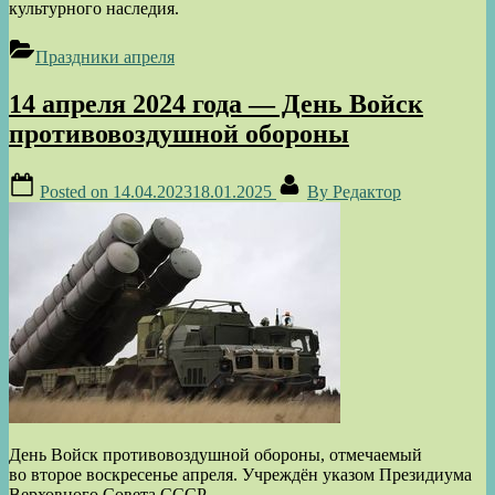
культурного наследия.
Праздники апреля
14 апреля 2024 года — День Войск
противовоздушной обороны
Posted on
14.04.2023
18.01.2025
By
Редактор
День Войск противовоздушной обороны, отмечаемый
во второе воскресенье апреля. Учреждён указом Президиума
Верховного Совета СССР.