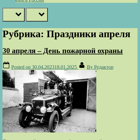
prev
next
Рубрика:
Праздники апреля
30 апреля – День пожарной охраны
Posted on
30.04.2023
18.01.2025
By
Редактор