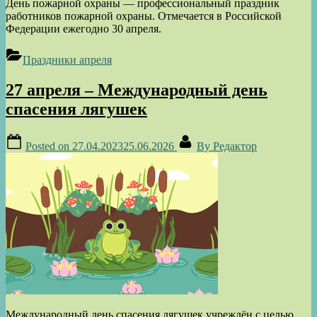
День пожарной охраны — профессиональный праздник
работников пожарной охраны. Отмечается в Российской
Федерации ежегодно 30 апреля.
Праздники апреля
27 апреля – Международный день
спасения лягушек
Posted on
27.04.2023
25.06.2026
By
Редактор
Международный день спасения лягушек учреждён с целью