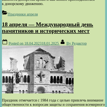
к донорскому движению.
Праздники апреля
18 апреля — Международный день
памятников и исторических мест
Posted on
18.04.2023
18.01.2025
By
Редактор
Праздник отмечается с 1984 года с целью привлечь внимание
общественности к вопросам защиты и сохранения всемирного