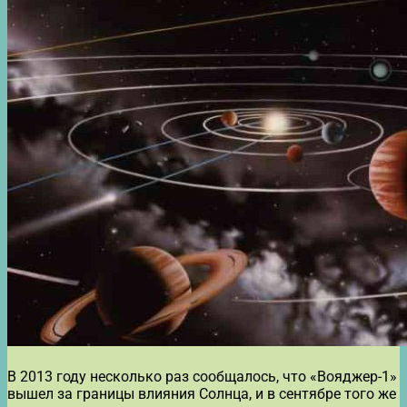
В 2013 году несколько раз сообщалось, что «Вояджер-1»
вышел за границы влияния Солнца, и в сентябре того же