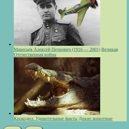
Маресьев Алексей Петрович (1916 — 2001)
Великая
Отечественная война
Крокодил. Удивительные факты
Дикие животные