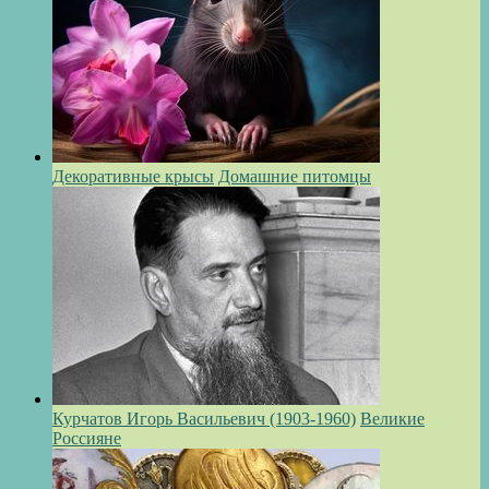
Декоративные крысы
Домашние питомцы
Курчатов Игорь Васильевич (1903-1960)
Великие
Россияне