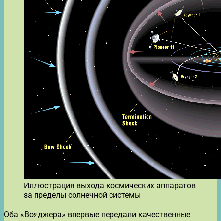
Иллюстрация выхода космических аппаратов
за пределы солнечной системы
Оба «Вояджера» впервые передали качественные