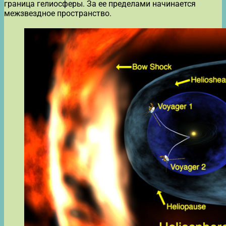
граница гелиосферы. За ее пределами начинается
межзвездное пространство.