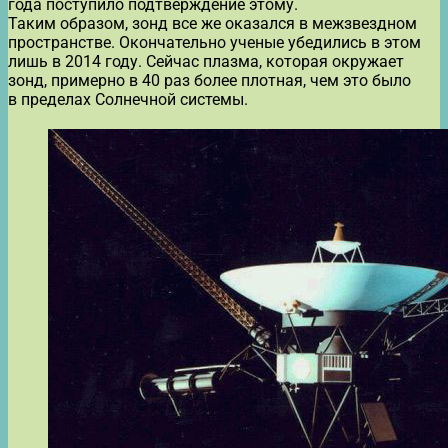
года поступило подтверждение этому.
Таким образом, зонд все же оказался в межзвездном
пространстве. Окончательно ученые убедились в этом
лишь в 2014 году. Сейчас плазма, которая окружает
зонд, примерно в 40 раз более плотная, чем это было
в пределах Солнечной системы.