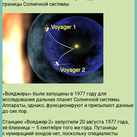
границы Солнечной системы.
«Вояджеры» были запущены в 1977 году для
исследования дальних планет Солнечной системы.
Аппараты, однако, функционируют и присылают данные
до сих пор.
Станцию «Вояджер-2» запустили 20 августа 1977 года,
её близнеца — 5 сентября того же года. Путаницы
с нумерацией зондов нет, поскольку специалисты