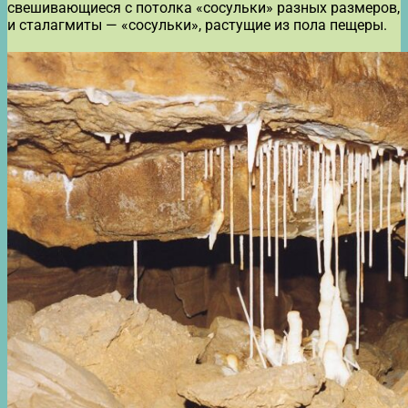
свешивающиеся с потолка «сосульки» разных размеров,
и сталагмиты — «сосульки», растущие из пола пещеры.