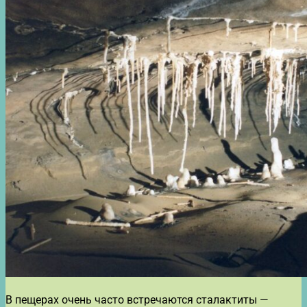
В пещерах очень часто встречаются сталактиты —