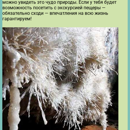
можно увидеть это чудо природы. Если у тебя будет
возможность посетить с экскурсией пещеры —
обязательно сходи — впечатления на всю жизнь
гарантируем!