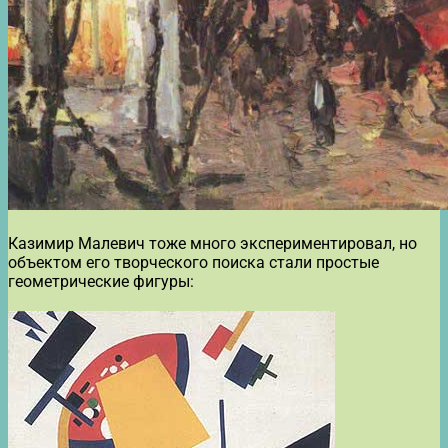
Казимир Малевич тоже много экспериментировал, но
объектом его творческого поиска стали простые
геометрические фигуры: