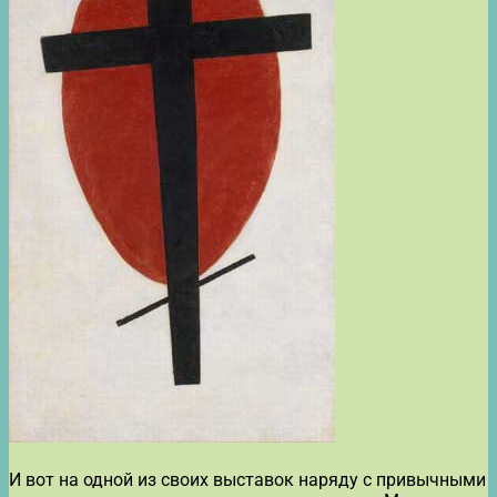
И вот на одной из своих выставок наряду с привычными