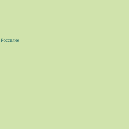
 Россияне