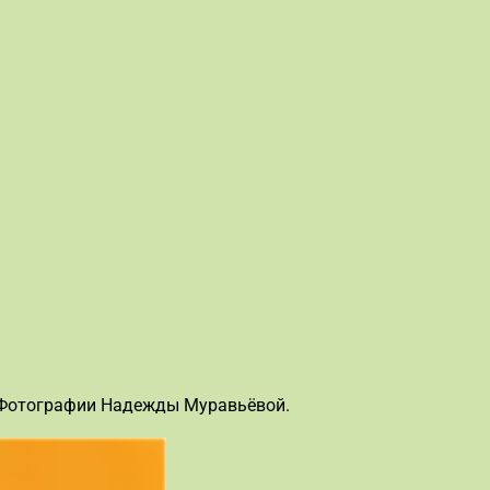
Фотографии Надежды Муравьёвой.