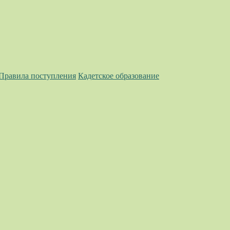
 Правила поступления
Кадетское образование