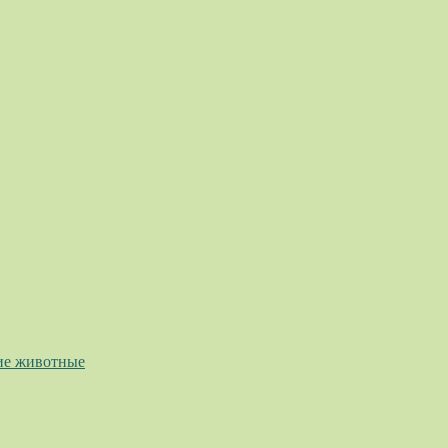
ие животные