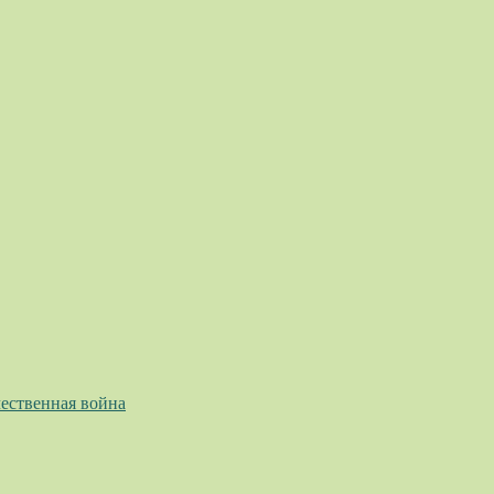
ественная война