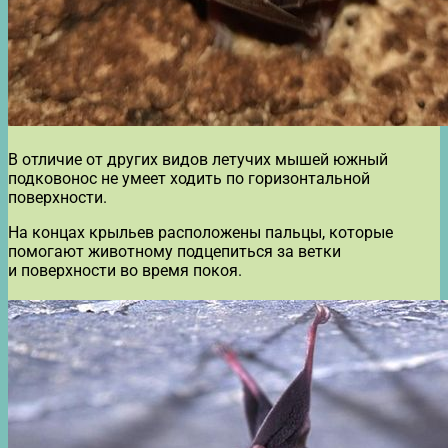
В отличие от других видов летучих мышей южный
подковонос не умеет ходить по горизонтальной
поверхности.
На концах крыльев расположены пальцы, которые
помогают животному подцепиться за ветки
и поверхности во время покоя.