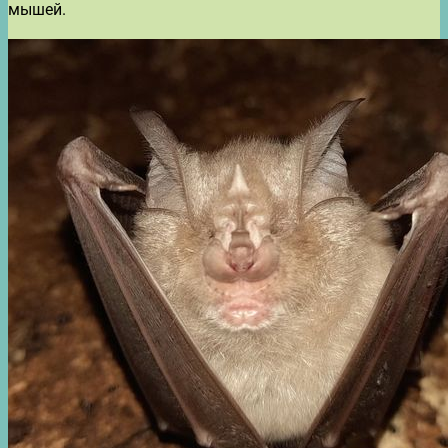
мышей.