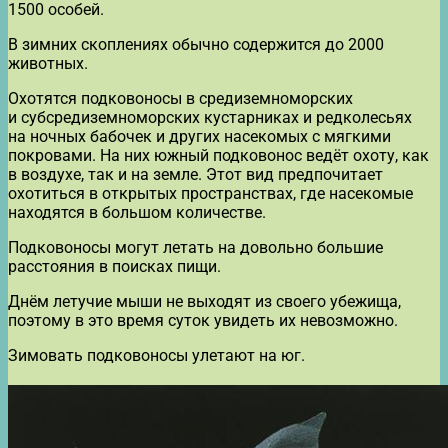
1500 особей.
В зимних скоплениях обычно содержится до 2000
животных.
Охотятся подковоносы в средиземноморских
и субсредиземноморских кустарниках и редколесьях
на ночных бабочек и других насекомых с мягкими
покровами. На них южный подковонос ведёт охоту, как
в воздухе, так и на земле. Этот вид предпочитает
охотиться в открытых пространствах, где насекомые
находятся в большом количестве.
Подковоносы могут летать на довольно большие
расстояния в поисках пищи.
Днём летучие мыши не выходят из своего убежища,
поэтому в это время суток увидеть их невозможно.
Зимовать подковоносы улетают на юг.