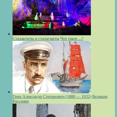
Сталактиты и сталагмиты
Что такое ...?
Грин Александр Степанович (1880 — 1932)
Великие
Россияне