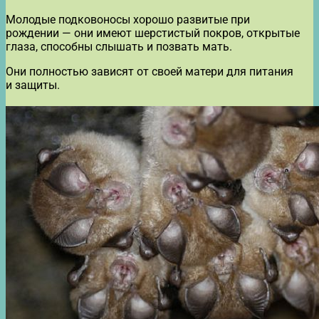
Молодые подковоносы хорошо развитые при
рождении — они имеют шерстистый покров, открытые
глаза, способны слышать и позвать мать.
Они полностью зависят от своей матери для питания
и защиты.