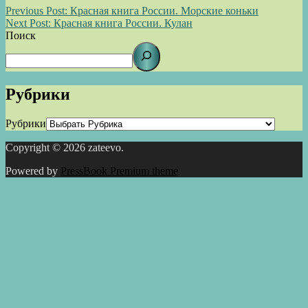
Previous Post:
Красная книга России. Морские коньки
Next Post:
Красная книга России. Кулан
Поиск
Рубрики
Рубрики
Copyright © 2026 zateevo.
Powered by
PressBook Premium theme