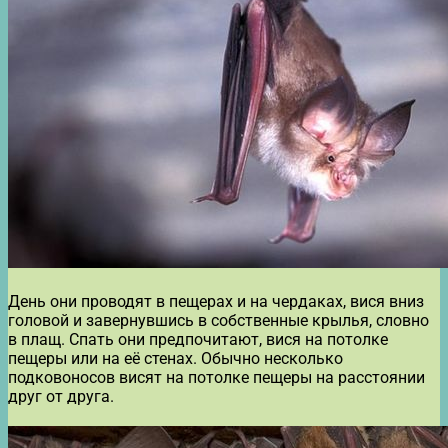
День они проводят в пещерах и на чердаках, вися вниз
головой и завернувшись в собственные крылья, словно
в плащ. Спать они предпочитают, вися на потолке
пещеры или на её стенах. Обычно несколько
подковоносов висят на потолке пещеры на расстоянии
друг от друга.