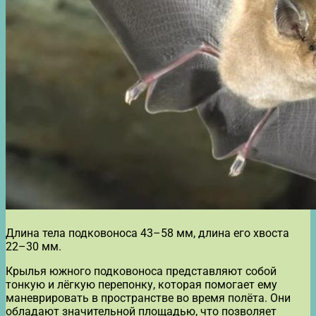
Длина тела подковоноса 43–58 мм, длина его хвоста
22–30 мм.
Крылья южного подковоноса представляют собой
тонкую и лёгкую перепонку, которая помогает ему
маневрировать в пространстве во время полёта. Они
обладают значительной площадью, что позволяет