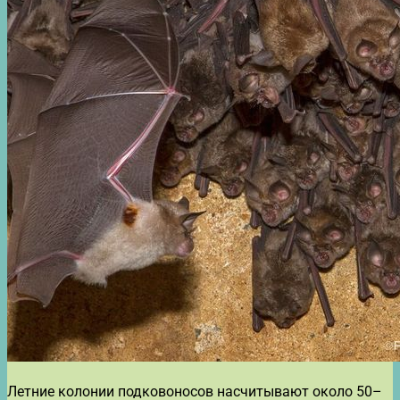
Летние колонии подковоносов насчитывают около 50–