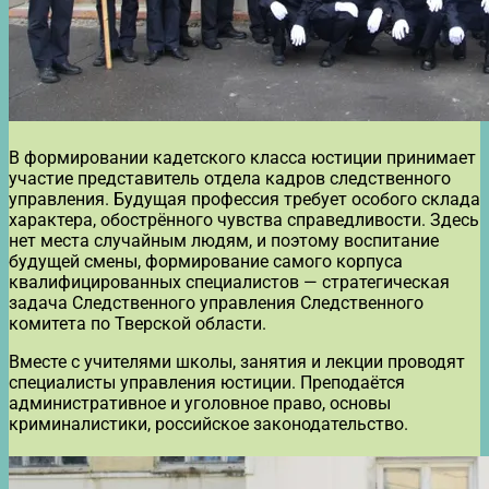
В формировании кадетского класса юстиции принимает
участие представитель отдела кадров следственного
управления. Будущая профессия требует особого склада
характера, обострённого чувства справедливости. Здесь
нет места случайным людям, и поэтому воспитание
будущей смены, формирование самого корпуса
квалифицированных специалистов — стратегическая
задача Следственного управления Следственного
комитета по Тверской области.
Вместе с учителями школы, занятия и лекции проводят
специалисты управления юстиции. Преподаётся
административное и уголовное право, основы
криминалистики, российское законодательство.