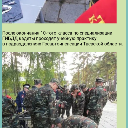
После окончания 10-того класса по специализации
ГИБДД кадеты проходят учебную практику
в подразделениях Госавтоинспекции Тверской области.