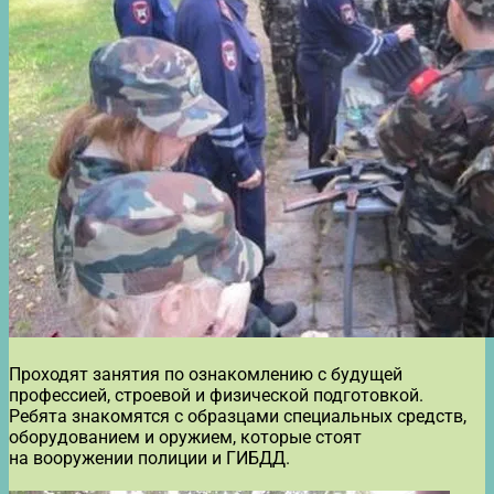
Проходят занятия по ознакомлению с будущей
профессией, строевой и физической подготовкой.
Ребята знакомятся с образцами специальных средств,
оборудованием и оружием, которые стоят
на вооружении полиции и ГИБДД.