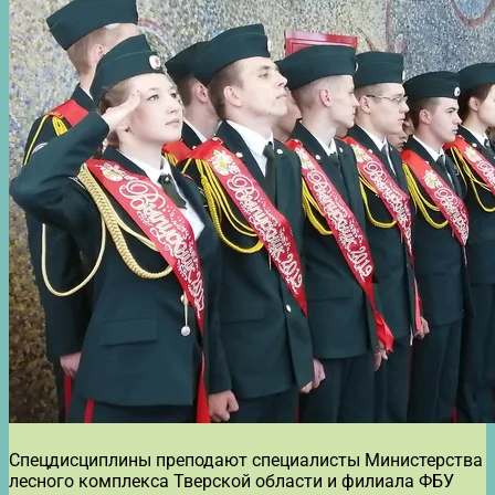
Спецдисциплины преподают специалисты Министерства
лесного комплекса Тверской области и филиала ФБУ