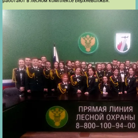
работают в лесном комплексе Верхневолжья.