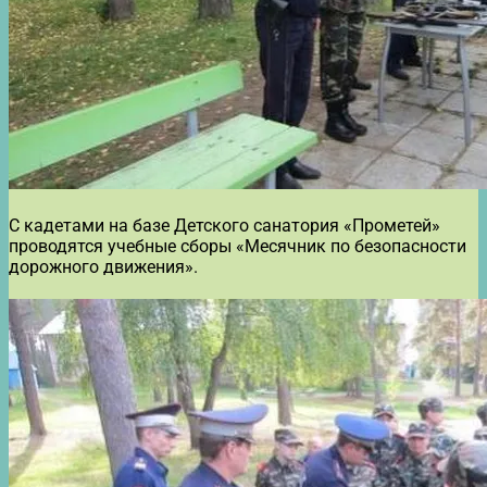
С кадетами на базе Детского санатория «Прометей»
проводятся учебные сборы «Месячник по безопасности
дорожного движения».