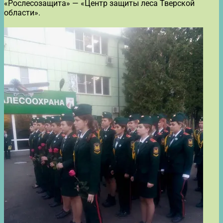
«Рослесозащита» — «Центр защиты леса Тверской
области».