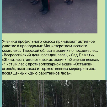
Ученики профильного класса принимают активное
участие в проводимых Министерством лесного
комплекса Тверской области акциях по посадке леса:
«Всероссийский день посадки леса», «Сад Памяти»,
«Живи, лес!», экологических акциях: «Зеленая весна»,
«Чистый лес»; противопожарной акции «Останови
огонь!», выставках и торжественных мероприятиях,
посвященных «Дню работников леса».