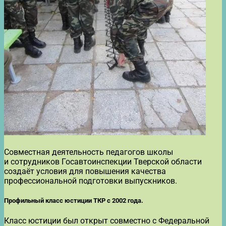
Совместная деятельность педагогов школы
и сотрудников Госавтоинспекции Тверской области
создаёт условия для повышения качества
профессиональной подготовки выпускников.
Профильный класс юстиции ТКР с 2002 года.
Класс юстиции был открыт совместно с Федеральной