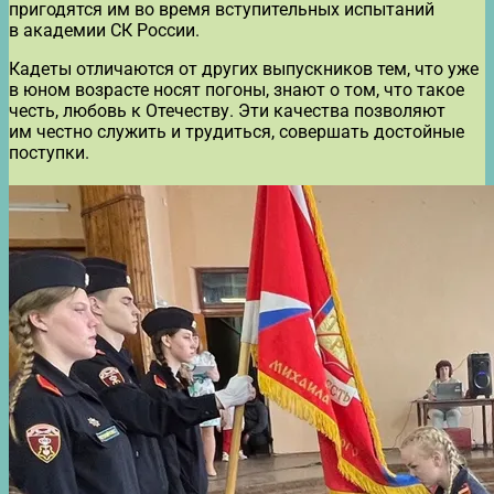
пригодятся им во время вступительных испытаний
в академии СК России.
Кадеты отличаются от других выпускников тем, что уже
в юном возрасте носят погоны, знают о том, что такое
честь, любовь к Отечеству. Эти качества позволяют
им честно служить и трудиться, совершать достойные
поступки.