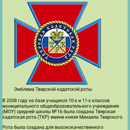
Эмблема Тверской кадетской роты.
В 2008 году на базе учащихся 10-х и 11-х классов
муниципального общеобразовательного учреждения
(МОУ) средней школы № 16 была создана Тверская
кадетская рота (ТКР) имени князя Михаила Тверского.
Рота была создана для высококачественного