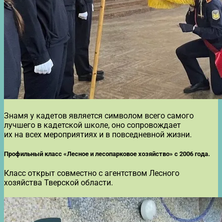
Знамя у кадетов является символом всего самого
лучшего в кадетской школе, оно сопровождает
их на всех мероприятиях и в повседневной жизни.
Профильный класс «Лесное и лесопарковое хозяйство» с 2006 года.
Класс открыт совместно с агентством Лесного
хозяйства Тверской области.