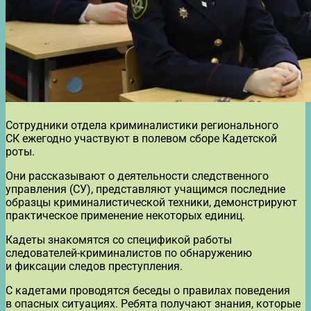
Сотрудники отдела криминалистики регионального
СК ежегодно участвуют в полевом сборе Кадетской
роты.
Они рассказывают о деятельности следственного
управления (СУ), представляют учащимся последние
образцы криминалистической техники, демонстрируют
практическое применение некоторых единиц.
Кадеты знакомятся со спецификой работы
следователей-криминалистов по обнаружению
и фиксации следов преступления.
С кадетами проводятся беседы о правилах поведения
в опасных ситуациях. Ребята получают знания, которые