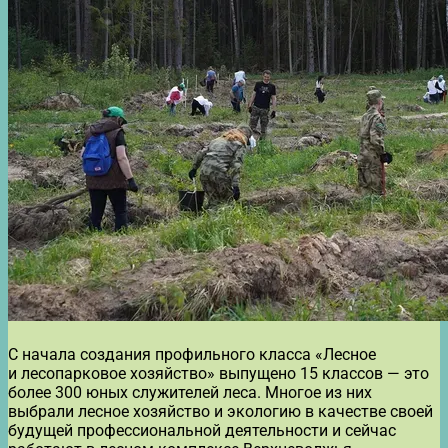
С начала создания профильного класса «Лесное
и лесопарковое хозяйство» выпущено 15 классов — это
более 300 юных служителей леса. Многое из них
выбрали лесное хозяйство и экологию в качестве своей
будущей профессиональной деятельности и сейчас