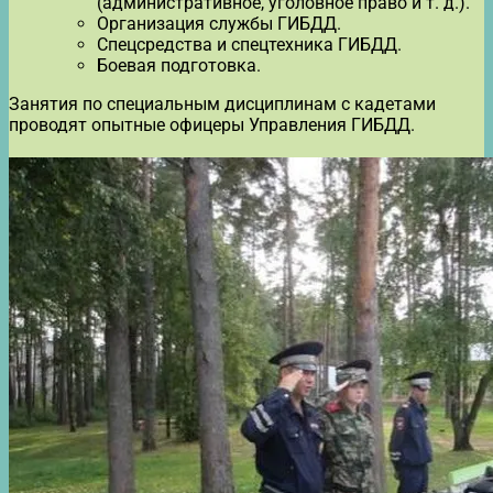
(административное, уголовное право и т. д.).
Организация службы ГИБДД.
Спецсредства и спецтехника ГИБДД.
Боевая подготовка.
Занятия по специальным дисциплинам с кадетами
проводят опытные офицеры Управления ГИБДД.