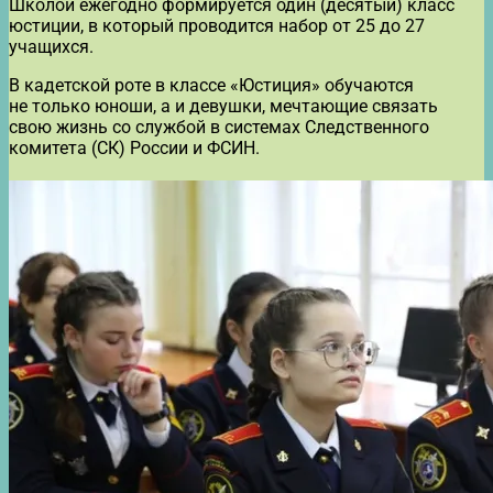
Школой ежегодно формируется один (десятый) класс
юстиции, в который проводится набор от 25 до 27
учащихся.
В кадетской роте в классе «Юстиция» обучаются
не только юноши, а и девушки, мечтающие связать
свою жизнь со службой в системах Следственного
комитета (СК) России и ФСИН.