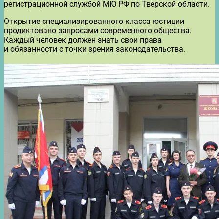
регистрационной службой МЮ РФ по Тверской области.
Открытие специализированного класса юстиции
продиктовано запросами современного общества.
Каждый человек должен знать свои права
и обязанности с точки зрения законодательства.