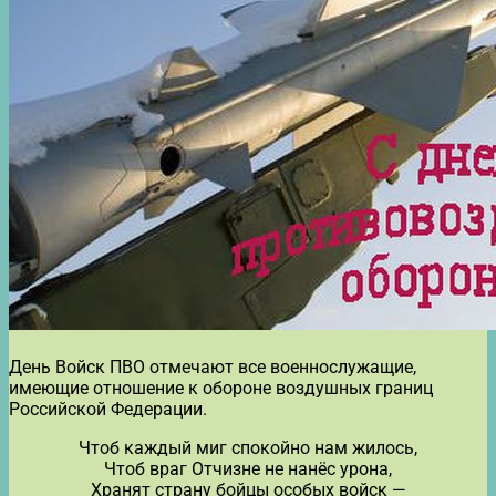
День Войск ПВО отмечают все военнослужащие,
имеющие отношение к обороне воздушных границ
Российской Федерации.
Чтоб каждый миг спокойно нам жилось,
Чтоб враг Отчизне не нанёс урона,
Хранят страну бойцы особых войск —