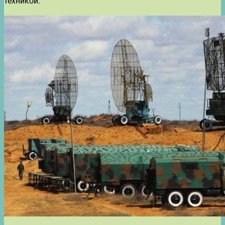
техникой.