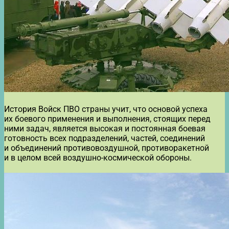
История Войск ПВО страны учит, что основой успеха
их боевого применения и выполнения, стоящих перед
ними задач, является высокая и постоянная боевая
готовность всех подразделений, частей, соединений
и объединений противовоздушной, противоракетной
и в целом всей воздушно-космической обороны.