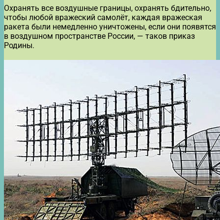
Охранять все воздушные границы, охранять бдительно,
чтобы любой вражеский самолёт, каждая вражеская
ракета были немедленно уничтожены, если они появятся
в воздушном пространстве России, — таков приказ
Родины.