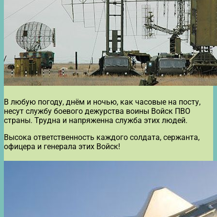
В любую погоду, днём и ночью, как часовые на посту,
несут службу боевого дежурства воины Войск ПВО
страны. Трудна и напряженна служба этих людей.
Высока ответственность каждого солдата, сержанта,
офицера и генерала этих Войск!