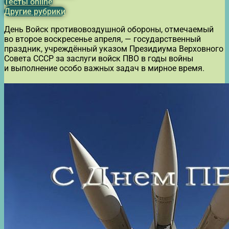
Тесты online
Другие рубрики
День Войск противовоздушной обороны, отмечаемый
во второе воскресенье апреля, — государственный
праздник, учреждённый указом Президиума Верховного
Совета СССР за заслуги войск ПВО в годы войны
и выполнение особо важных задач в мирное время.