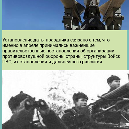
Установление даты праздника связано с тем, что
именно в апреле принимались важнейшие
правительственные постановления об организации
противовоздушной обороны страны, структуры Войск
ПВО, их становления и дальнейшего развития.