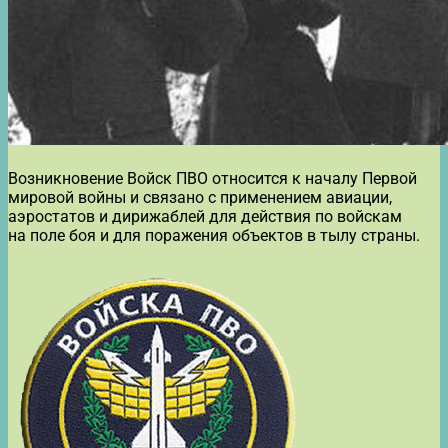
Возникновение Войск ПВО относится к началу Первой
мировой войны и связано с применением авиации,
аэростатов и дирижаблей для действия по войскам
на поле боя и для поражения объектов в тылу страны.