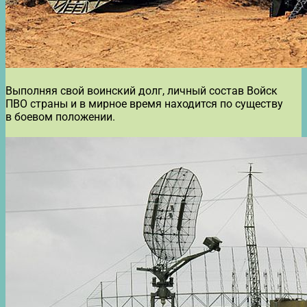
Выполняя свой воинский долг, личный состав Войск
ПВО страны и в мирное время находится по существу
в боевом положении.