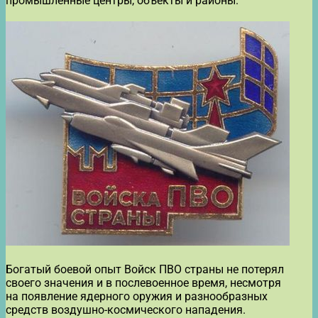
промышленные центры, объекты и районы.
Богатый боевой опыт Войск ПВО страны не потерял
своего значения и в послевоенное время, несмотря
на появление ядерного оружия и разнообразных
средств воздушно-космического нападения.