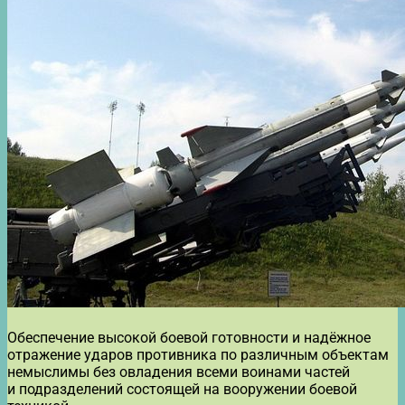
Обеспечение высокой боевой готовности и надёжное
отражение ударов противника по различным объектам
немыслимы без овладения всеми воинами частей
и подразделений состоящей на вооружении боевой