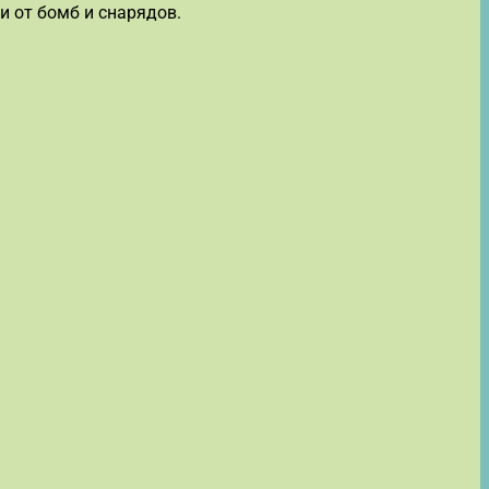
и от бомб и снарядов.