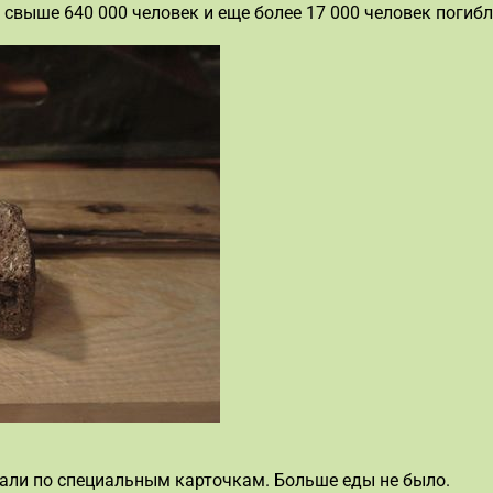
свыше 640 000 человек и еще более 17 000 человек погибл
вали по специальным карточкам. Больше еды не было.