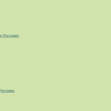
е Россияне
Россияне