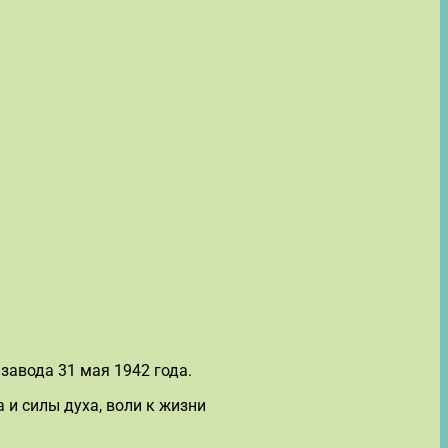
авода 31 мая 1942 года.
 и силы духа, воли к жизни