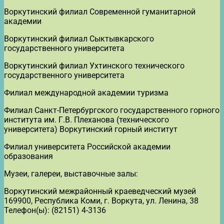
Воркутинский филиал Современной гуманитарной
академии
Воркутинский филиал Сыктывкарского
государственного университета
Воркутинский филиал Ухтинского технического
государственного университета
Филиал международной академии туризма
Филиал Санкт-Петербургского государственного горного
института им. Г.В. Плеханова (технического
университета) Воркутинский горный институт
Филиал университета Российской академии
образования
Музеи, галереи, выставочные залы:
Воркутинский межрайонный краеведческий музей
169900, Республика Коми, г. Воркута, ул. Ленина, 38
Телефон(ы): (82151) 4-3136