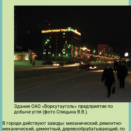
Здание ОАО «Воркутауголь» предприятие по
добыче угля (фото Спицына В.В.).
В городе действуют заводы: механический, ремонтно-
механический, цементный, деревообрабатывающий, по