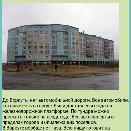
До Воркуты нет автомобильной дороги. Все автомобили,
которые есть в городе, были доставлены сюда на
железнодорожной платформе. По тундре можно
проехать только на вездеходе. Все авто заперты в
пределах города и близлежащих поселков.
В Воркуте вообще нет газа. Всю пищу готовят на