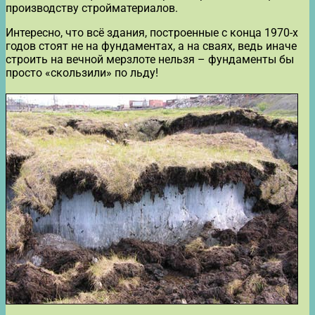
производству стройматериалов.
Интересно, что всё здания, построенные с конца 1970-х
годов стоят не на фундаментах, а на сваях, ведь иначе
строить на вечной мерзлоте нельзя – фундаменты бы
просто «скользили» по льду!