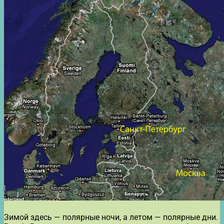
Зимой здесь — полярные ночи, а летом — полярные дни.