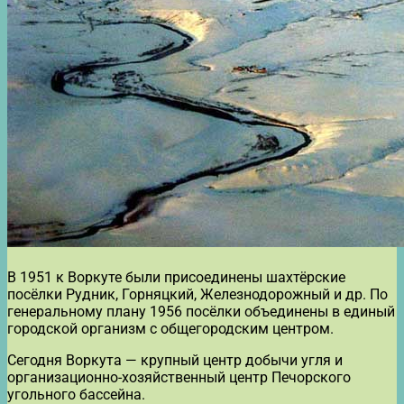
В 1951 к Воркуте были присоединены шахтёрские
посёлки Рудник, Горняцкий, Железнодорожный и др. По
генеральному плану 1956 посёлки объединены в единый
городской организм с общегородским центром.
Сегодня Воркута — крупный центр добычи угля и
организационно-хозяйственный центр Печорского
угольного бассейна.