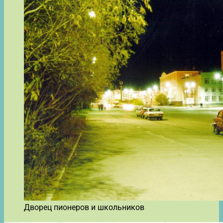
Дворец пионеров и школьников