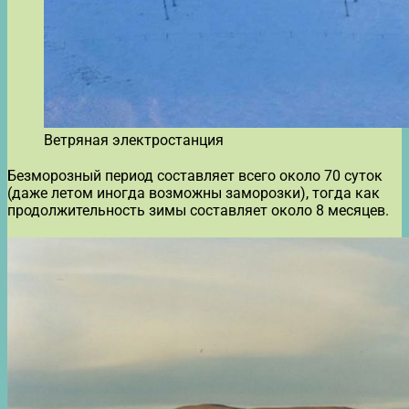
Ветряная электростанция
Безморозный период составляет всего около 70 суток
(даже летом иногда возможны заморозки), тогда как
продолжительность зимы составляет около 8 месяцев.