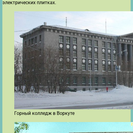
электрических плитках.
Горный колледж в Воркуте