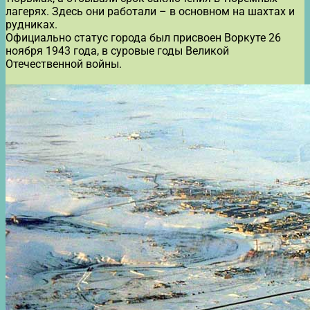
лагерях. Здесь они работали – в основном на шахтах и
рудниках.
Официально статус города был присвоен Воркуте 26
ноября 1943 года, в суровые годы Великой
Отечественной войны.