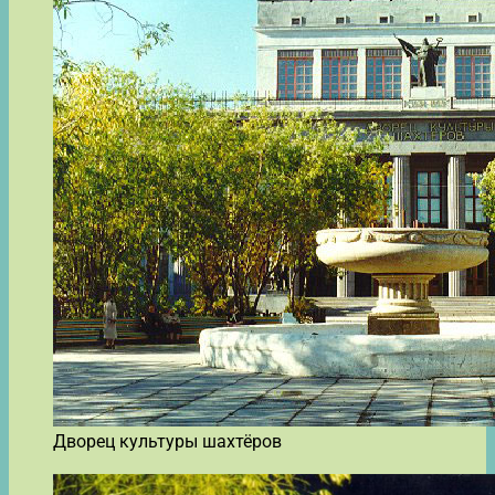
Дворец культуры шахтёров