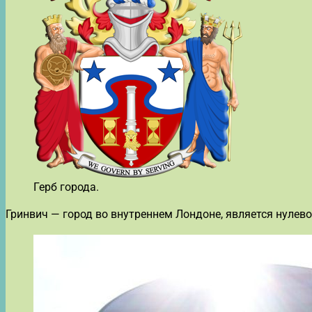
Герб города.
Гринвич — город во внутреннем Лондоне, является нулево