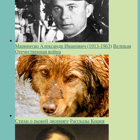
Маринеско Александр Иванович (1913-1963)
Великая
Отечественная война
Стихи о рыжей дворняге
Рассказы Кощея