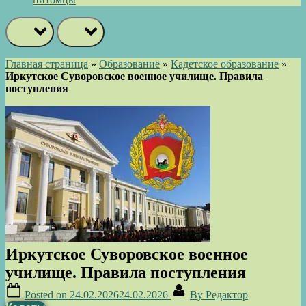
prev
next
Главная страница
»
Образование
»
Кадетское образование
»
Иркутское Суворовское военное училище. Правила
поступления
Иркутское Суворовское военное
училище. Правила поступления
Posted on
24.02.2026
24.02.2026
By
Редактор