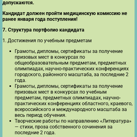
допускаются.
Кандидат должен пройти медицинскую комиссию не
ранее января года поступления!
7.
Структура портфолио кандидата
1. Достижения по учебным предметам
Грамоты, дипломы, сертификаты за получение
призовых мест в конкурсах по
общеобразовательным предметам, предметных
олимпиадах, научно-практических конференциях
городского, районного масштаба, за последние 2
года.
Грамоты, дипломы, сертификаты за получение
призовых мест в конкурсах по учебным
предметам, предметных олимпиадах, научно-
практических конференциях областного, краевого,
всероссийского и международного масштаба за
весь период обучения.
Творческие работы по направлению «Литература»
— стихи, проза собственного сочинения за
последние 2 года.