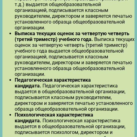
т.д.) выдается общеобразовательной
организацией, подписывается классным
руководителем, директором и заверяется печатью
установленного образца общеобразовательной
организации.
Выписка текущих оценок за четвертую четверть
(третий триместр) учебного года.
Выписка текущих
оценок за четвертую четверть (третий триместр)
учебного года выдается общеобразовательной
организацией, подписывается классным
руководителем, директором и заверяется печатью
установленного образца общеобразовательной
организации.
Педагогическая характеристика
кандидата.
Педагогическая характеристика
выдается в общеобразовательной организации,
подписывается классным руководителем,
директором и заверяется печатью установленного
образца общеобразовательной организации.
Психологическая характеристика
кандидата.
Психологическая характеристика
выдается в общеобразовательной организации,
подписывается психологом, директором и