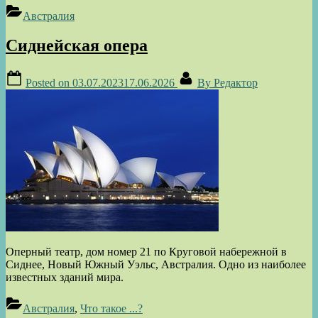
Австралия
Сиднейская опера
Posted on
03.07.2023
17.06.2026
By
Редактор
Оперный театр, дом номер 21 по Круговой набережной в
Сиднее, Новый Южный Уэльс, Австралия. Одно из наиболее
известных зданий мира.
Австралия
,
Что такое ...?