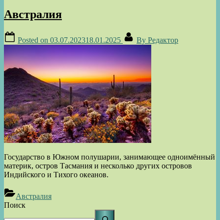
Австралия
Posted on
03.07.2023
18.01.2025
By
Редактор
Государство в Южном полушарии, занимающее одноимённый
материк, остров Тасмания и несколько других островов
Индийского и Тихого океанов.
Австралия
Поиск