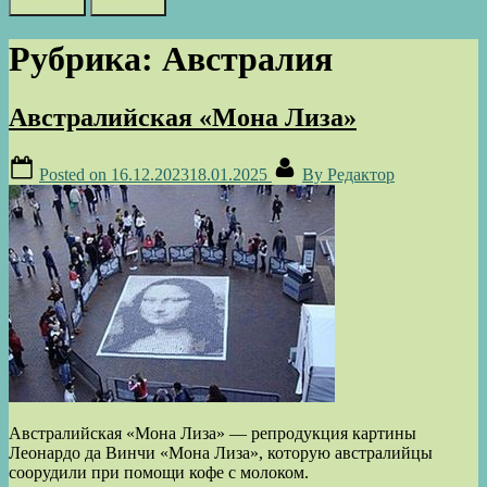
Рубрика:
Австралия
Австралийская «Мона Лиза»
Posted on
16.12.2023
18.01.2025
By
Редактор
Австралийская «Мона Лиза» — репродукция картины
Леонардо да Винчи «Мона Лиза», которую австралийцы
соорудили при помощи кофе с молоком.