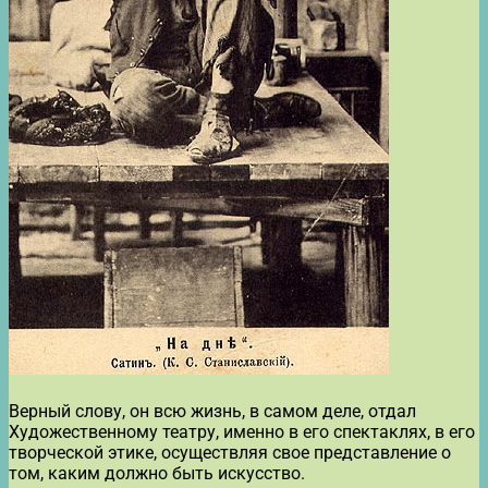
Верный слову, он всю жизнь, в самом деле, отдал
Художественному театру, именно в его спектаклях, в его
творческой этике, осуществляя свое представление о
том, каким должно быть искусство.