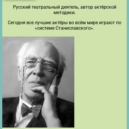
Русский театральный деятель, автор актёрской
методики.
Сегодня все лучшие актёры во всём мире играют по
«системе Станиславского».