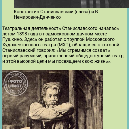
Константин Станиславский (слева) и В.
Немирович-Данченко
Театральная деятельность Станиславского началась
летом 1898 года в подмосковном дачном месте
Пушкино. Здесь он работал с труппой Московского
Художественного театра (МХТ), обращаясь к которой
Станиславский говорил: «Мы стремимся создать
первый разумный, нравственный общедоступный театр,
и этой высокой цели мы посвящаем свою жизнь».