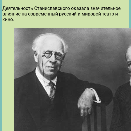
Деятельность Станиславского оказала значительное
влияние на современный русский и мировой театр и
кино.