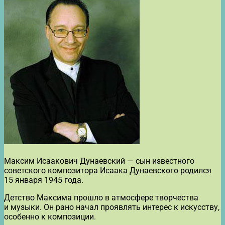
Максим Исаакович Дунаевский — сын известного
советского композитора Исаака Дунаевского родился
15 января 1945 года.
Детство Максима прошло в атмосфере творчества
и музыки. Он рано начал проявлять интерес к искусству,
особенно к композиции.