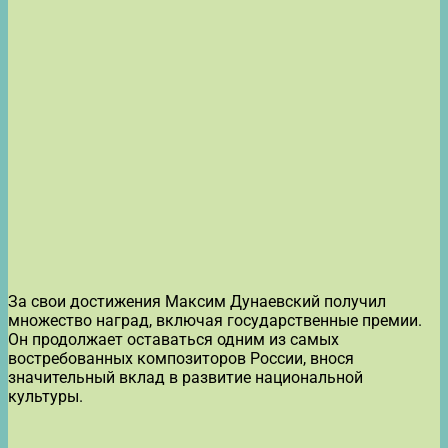
За свои достижения Максим Дунаевский получил
множество наград, включая государственные премии.
Он продолжает оставаться одним из самых
востребованных композиторов России, внося
значительный вклад в развитие национальной
культуры.