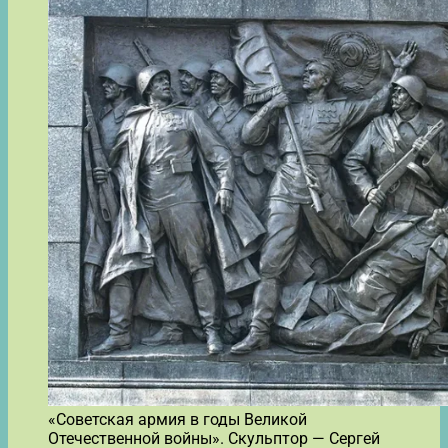
«Советская армия в годы Великой
Отечественной войны». Скульптор — Сергей