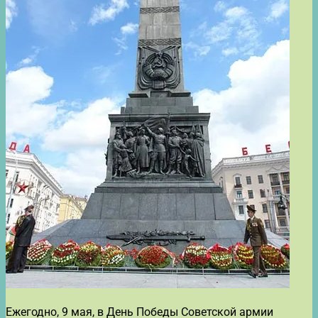
Ежегодно, 9 мая, в День Победы Советской армии