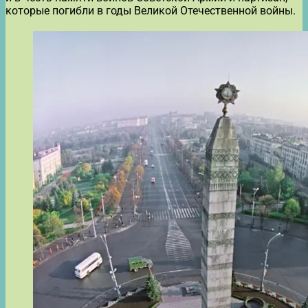
которые погибли в годы Великой Отечественной войны.