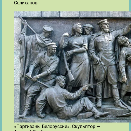
Селиханов.
«Партизаны Белоруссии». Скульптор —