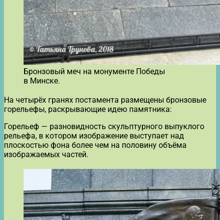
Бронзовый меч на монументе Победы
в Минске.
На четырёх гранях постамента размещены бронзовые
горельефы, раскрывающие идею памятника:
Горельеф — разновидность скульптурного выпуклого
рельефа, в котором изображение выступает над
плоскостью фона более чем на половину объёма
изображаемых частей.