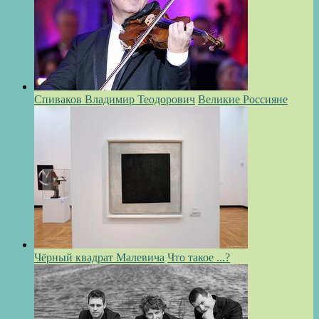
Спиваков Владимир Теодорович
Великие Россияне
Чёрный квадрат Малевича
Что такое ...?