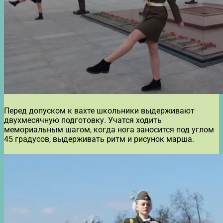
Перед допуском к вахте школьники выдерживают
двухмесячную подготовку. Учатся ходить
мемориальным шагом, когда нога заносится под углом
45 градусов, выдерживать ритм и рисунок марша.