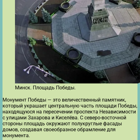
Минск. Площадь Победы.
Монумент Победы — это величественный памятник,
который украшает центральную часть площади Победы,
находящуюся на пересечении проспекта Независимости
с улицами Захарова и Киселёва. С северо-восточной
стороны площадь окружают полукруглые фасады
домов, создавая своеобразное обрамление для
монумента.