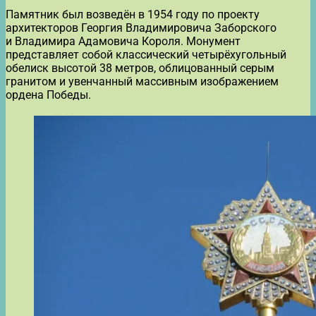
Памятник был возведён в 1954 году по проекту
архитекторов Георгия Владимировича Заборского
и Владимира Адамовича Короля. Монумент
представляет собой классический четырёхугольный
обелиск высотой 38 метров, облицованный серым
гранитом и увенчанный массивным изображением
ордена Победы.