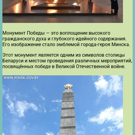
Монумент Победы — это воплощение высокого
гражданского духа и глубокого идейного содержания.
Его изображение стало эмблемой города-героя Минска.
Этот монумент является одним из символов столицы
Беларуси и местом проведения различных мероприятий,
посвящённых победе в Великой Отечественной войне.