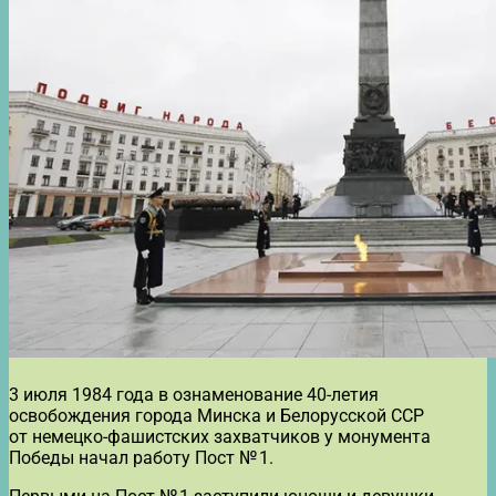
3 июля 1984 года в ознаменование 40-летия
освобождения города Минска и Белорусской ССР
от немецко-фашистских захватчиков у монумента
Победы начал работу Пост № 1.