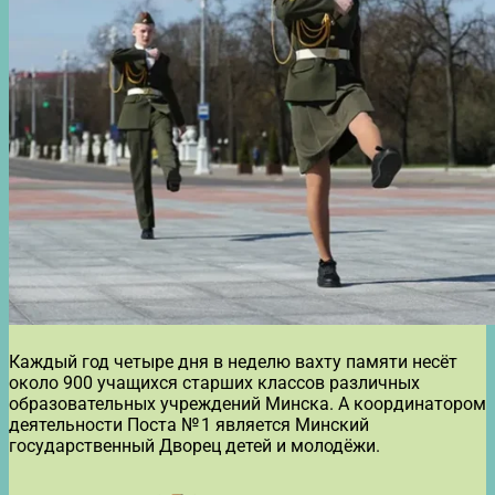
Каждый год четыре дня в неделю вахту памяти несёт
около 900 учащихся старших классов различных
образовательных учреждений Минска. А координатором
деятельности Поста № 1 является Минский
государственный Дворец детей и молодёжи.