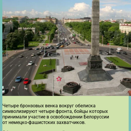
Четыре бронзовых венка вокруг обелиска
символизируют четыре фронта, бойцы которых
принимали участие в освобождении Белоруссии
от немецко-фашистских захватчиков.