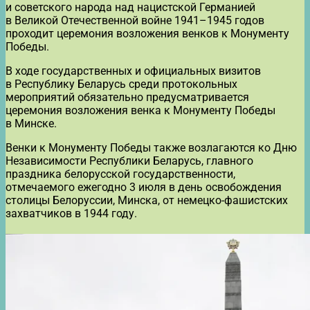
и советского народа над нацистской Германией
в Великой Отечественной войне 1941–1945 годов
проходит церемония возложения венков к Монументу
Победы.
В ходе государственных и официальных визитов
в Республику Беларусь среди протокольных
мероприятий обязательно предусматривается
церемония возложения венка к Монументу Победы
в Минске.
Венки к Монументу Победы также возлагаются ко Дню
Независимости Республики Беларусь, главного
праздника белорусской государственности,
отмечаемого ежегодно 3 июля в день освобождения
столицы Белоруссии, Минска, от немецко-фашистских
захватчиков в 1944 году.