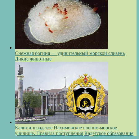
Снежная богиня — удивительный морской слизень
Дикие животные
Калининградское Нахимовское военно-морское
училище. Правила поступления
Кадетское образование