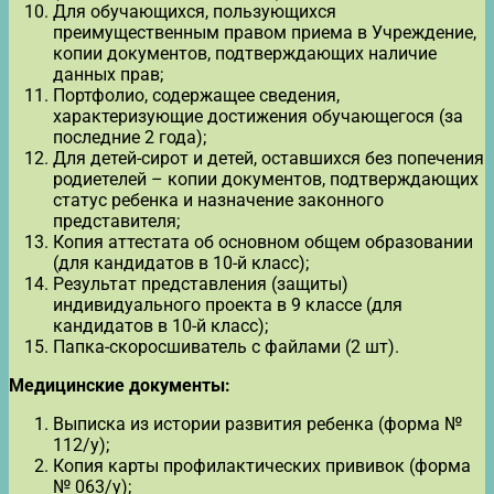
Для обучающихся, пользующихся
преимущественным правом приема в Учреждение,
копии документов, подтверждающих наличие
данных прав;
Портфолио, содержащее сведения,
характеризующие достижения обучающегося (за
последние 2 года);
Для детей-сирот и детей, оставшихся без попечения
родиетелей – копии документов, подтверждающих
статус ребенка и назначение законного
представителя;
Копия аттестата об основном общем образовании
(для кандидатов в 10-й класс);
Результат представления (защиты)
индивидуального проекта в 9 классе (для
кандидатов в 10-й класс);
Папка-скоросшиватель с файлами (2 шт).
Медицинские документы:
Выписка из истории развития ребенка (форма №
112/у);
Копия карты профилактических прививок (форма
№ 063/у);