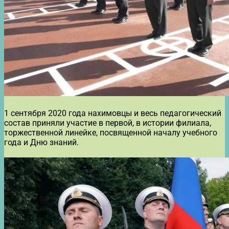
1 сентября 2020 года нахимовцы и весь педагогический
состав приняли участие в первой, в истории филиала,
торжественной линейке, посвященной началу учебного
года и Дню знаний.