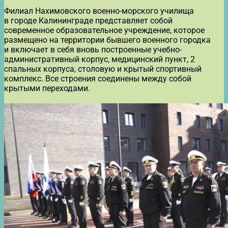
Филиал Нахимовского военно-морского училища
в городе Калининграде представляет собой
современное образовательное учреждение, которое
размещено на территории бывшего военного городка
и включает в себя вновь построенные учебно-
административный корпус, медицинский пункт, 2
спальных корпуса, столовую и крытый спортивный
комплекс. Все строения соединены между собой
крытыми переходами.