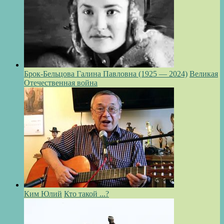
Брок-Бельцова Галина Павловна (1925 — 2024)
Великая
Отечественная война
Ким Юлий
Кто такой ...?