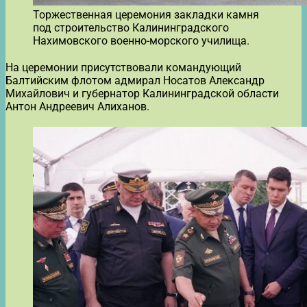
Торжественная церемония закладки камня
под строительство Калининградского
Нахимовского военно-морского училища.
На церемонии присутствовали командующий
Балтийским флотом адмирал Носатов Александр
Михайлович и губернатор Калининградской области
Антон Андреевич Алиханов.