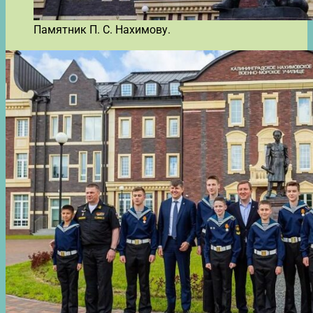
Памятник П. С. Нахимову.