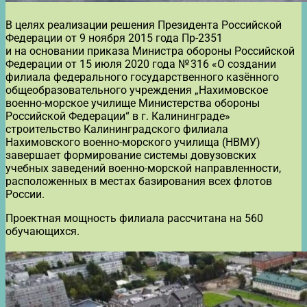
В целях реализации решения Президента Российской
Федерации от 9 ноября 2015 года Пр-2351
и на основании приказа Министра обороны Российской
Федерации от 15 июля 2020 года № 316 «О создании
филиала федерального государственного казённого
общеобразовательного учреждения „Нахимовское
военно-морское училище Министерства обороны
Российской Федерации“ в г. Калининграде»
строительство Калининградского филиала
Нахимовского военно-морского училища (НВМУ)
завершает формирование системы довузовских
учебных заведений военно-морской направленности,
расположенных в местах базирования всех флотов
России.
Проектная мощность филиала рассчитана на 560
обучающихся.