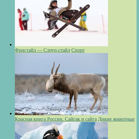
Фристайл — Слоуп-стайл
Спорт
Красная книга России. Сайгак и сайга
Дикие животные