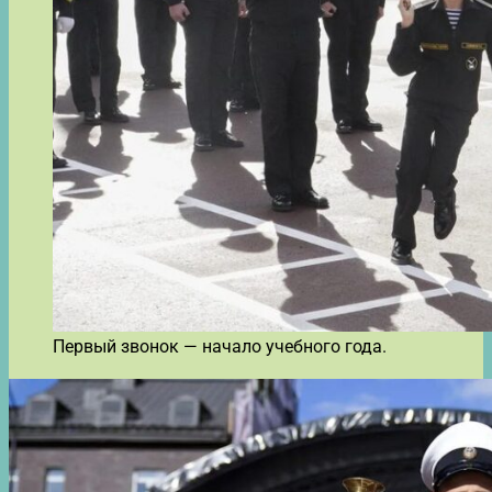
Первый звонок — начало учебного года.