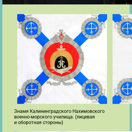
Знамя Калининградского Нахимовского
военно-морского училища. (лицевая
и оборотная стороны)