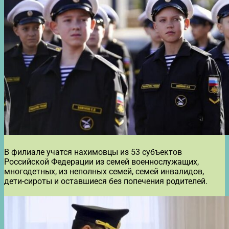
В филиале учатся нахимовцы из 53 субъектов
Российской Федерации из семей военнослужащих,
многодетных, из неполных семей, семей инвалидов,
дети-сироты и оставшиеся без попечения родителей.