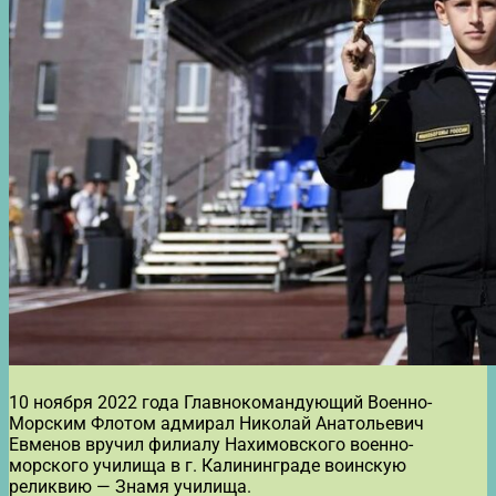
10 ноября 2022 года Главнокомандующий Военно-
Морским Флотом адмирал Николай Анатольевич
Евменов вручил филиалу Нахимовского военно-
морского училища в г. Калининграде воинскую
реликвию — Знамя училища.