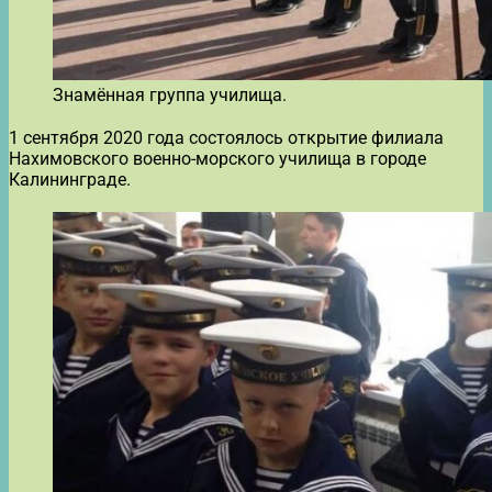
Знамённая группа училища.
1 сентября 2020 года состоялось открытие филиала
Нахимовского военно-морского училища в городе
Калининграде.