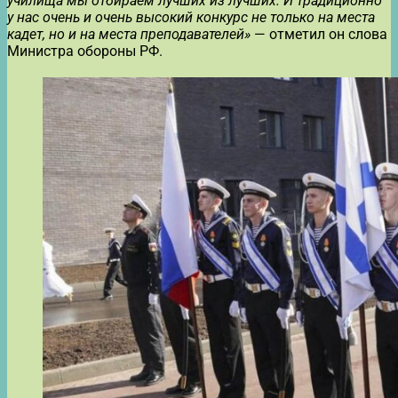
училища мы отбираем лучших из лучших. И традиционно
у нас очень и очень высокий конкурс не только на места
кадет, но и на места преподавателей»
— отметил он слова
Министра обороны РФ.