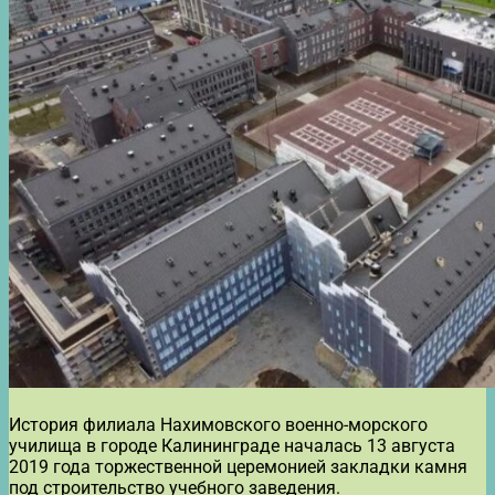
История филиала Нахимовского военно-морского
училища в городе Калининграде началась 13 августа
2019 года торжественной церемонией закладки камня
под строительство учебного заведения.