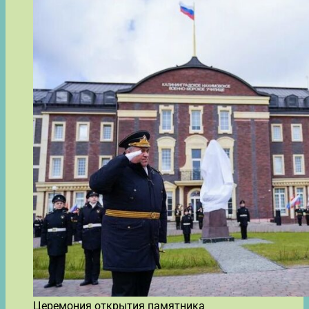
Церемония открытия памятника