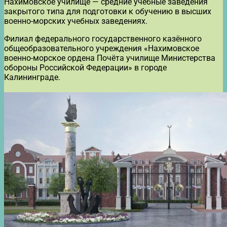
Нахимовское училище — средние учебные заведения
закрытого типа для подготовки к обучению в высших
военно-морских учебных заведениях.
Филиал федерального государственного казённого
общеобразовательного учреждения «Нахимовское
военно-морское ордена Почёта училище Министерства
обороны Российской Федерации» в городе
Калининграде.