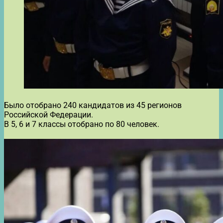
Было отобрано 240 кандидатов из 45 регионов
Российской Федерации.
В 5, 6 и 7 классы отобрано по 80 человек.