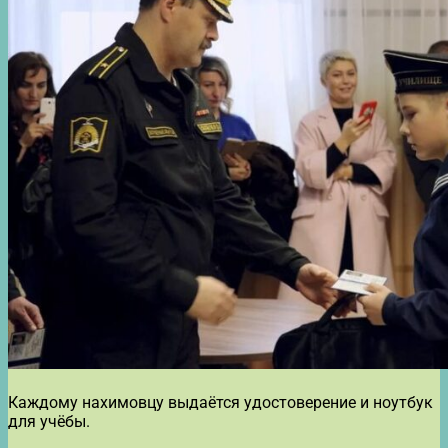
Каждому нахимовцу выдаётся удостоверение и ноутбук
для учёбы.