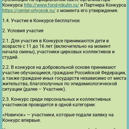
Конкурса
http://www.fond-nikulin.ru/
и Партнера Конкурса
https://center-orlyonok.ru/
с момента его утверждения.
1.4. Участие в Конкурсе бесплатное.
2. Условия участия
2.1. Для участия в Конкурсе принимаются дети в
возрасте с 11 до 16 лет (включительно на момент
начала смены), участники цирковых коллективов и
студий.
2.2. В конкурсе на добровольной основе принимают
участие обучающиеся, граждане Российской Федерации,
а также граждане иных государств независимо от места
жительства, благополучных по эпидемиологической
ситуации (далее – Участник).
2.3. Конкурс среди персональных и коллективных
участников проводится в одной категории:
«Новичок» — участники, которые подали заявку на
Конкурс впервые.