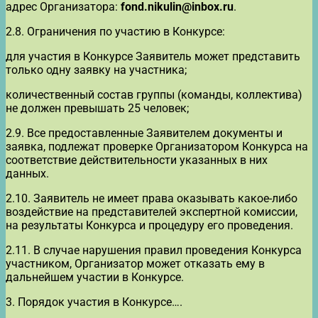
адрес Организатора:
fond.nikulin@inbox.ru
.
2.8. Ограничения по участию в Конкурсе:
для участия в Конкурсе Заявитель может представить
только одну заявку на участника;
количественный состав группы (команды, коллектива)
не должен превышать 25 человек;
2.9. Все предоставленные Заявителем документы и
заявка, подлежат проверке Организатором Конкурса на
соответствие действительности указанных в них
данных.
2.10. Заявитель не имеет права оказывать какое-либо
воздействие на представителей экспертной комиссии,
на результаты Конкурса и процедуру его проведения.
2.11. В случае нарушения правил проведения Конкурса
участником, Организатор может отказать ему в
дальнейшем участии в Конкурсе.
3. Порядок участия в Конкурсе….