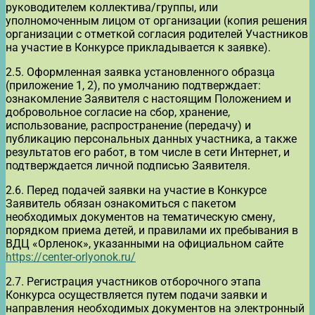
руководителем коллектива/группы, или
уполномоченным лицом от организации (копия решения
организации с отметкой согласия родителей Участников
на участие в Конкурсе прикладывается к заявке).
2.5. Оформленная заявка установленного образца
(приложение 1, 2), по умолчанию подтверждает:
ознакомление Заявителя с настоящим Положением и
добровольное согласие на сбор, хранение,
использование, распространение (передачу) и
публикацию персональных данных участника, а также
результатов его работ, в том числе в сети Интернет, и
подтверждается личной подписью Заявителя.
2.6. Перед подачей заявки на участие в Конкурсе
Заявитель обязан ознакомиться с пакетом
необходимых документов на тематическую смену,
порядком приема детей, и правилами их пребывания в
ВДЦ «Орленок», указанными на официальном сайте
https://center-orlyonok.ru/
2.7. Регистрация участников отборочного этапа
Конкурса осуществляется путем подачи заявки и
направления необходимых документов на электронный