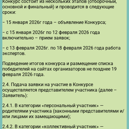
Конкурс состоит из нескольких этапов (отборочный,
основной и финальный) и проводится в следующие
сроки:
− 15 января 2026г года – объявление Конкурса;
− с 15 января 2026г по 12 февраля 2026 года
включительно – прием заявок;
− с 13 февраля 2026г. по 18 февраля 2026 года работа
экспертов.
Подведение итогов конкурса и размещение списка
победителей на сайтах организаторов не позднее 19
февраля 2026 года.
2.4. Подача заявки на участие в Конкурсе
осуществляется представителем участника (далее –
Заявитель):
2.4.1. В категории «персональный участник» —
родителями участника (законными представителями и/
или лицами их замещающими);
2.4.2. В категории «коллективный участник» —