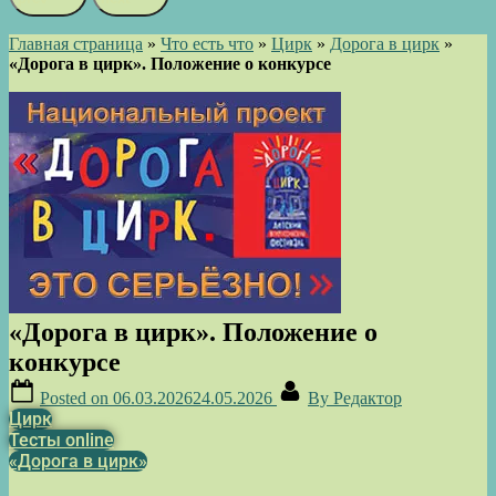
Главная страница
»
Что есть что
»
Цирк
»
Дорога в цирк
»
«Дорога в цирк». Положение о конкурсе
«Дорога в цирк». Положение о
конкурсе
Posted on
06.03.2026
24.05.2026
By
Редактор
Цирк
Тесты online
«Дорога в цирк»