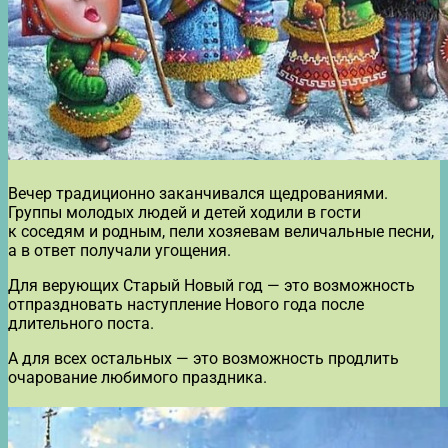
Вечер традиционно заканчивался щедрованиями.
Группы молодых людей и детей ходили в гости
к соседям и родным, пели хозяевам величальные песни,
а в ответ получали угощения.
Для верующих Старый Новый год — это возможность
отпраздновать наступление Нового года после
длительного поста.
А для всех остальных — это возможность продлить
очарование любимого праздника.