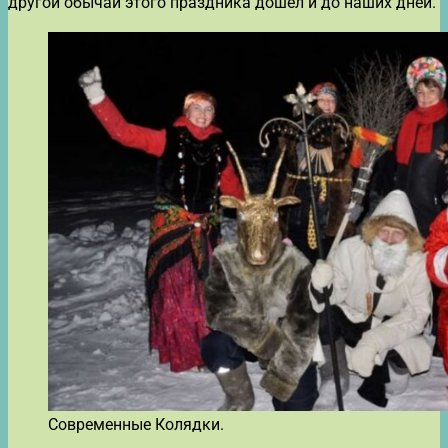
другой обычай этого праздника дошёл и до наших дней.
Современные Колядки.