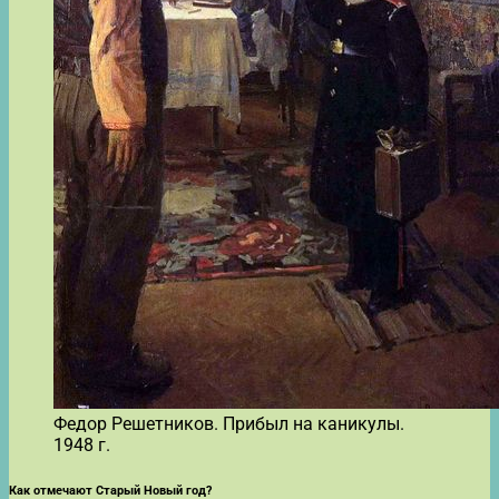
Федор Решетников. Прибыл на каникулы.
1948 г.
Как отмечают Старый Новый год?