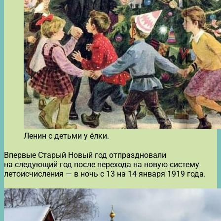
Ленин с детьми у ёлки.
Впервые Старый Новый год отпраздновали
на следующий год после перехода на новую систему
летоисчисления — в ночь с 13 на 14 января 1919 года.