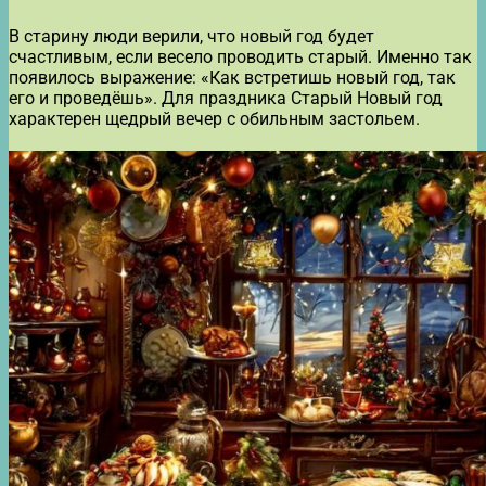
В старину люди верили, что новый год будет
счастливым, если весело проводить старый. Именно так
появилось выражение: «Как встретишь новый год, так
его и проведёшь». Для праздника Старый Новый год
характерен щедрый вечер с обильным застольем.