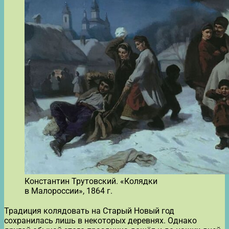
Константин Трутовский. «Колядки
в Малороссии», 1864 г.
Традиция колядовать на Старый Новый год
сохранилась лишь в некоторых деревнях. Однако