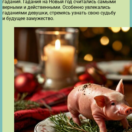
гадания. Гадания на Новый год считались самыми
верными и действенными. Особенно увлекались
гаданиями девушки, стремясь узнать свою судьбу
и будущее замужество.