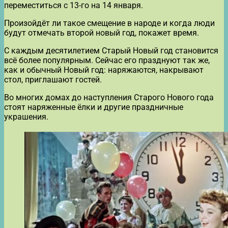
переместиться с 13-го на 14 января.
Произойдёт ли такое смещение в народе и когда люди
будут отмечать второй новый год, покажет время.
С каждым десятилетием Старый Новый год становится
всё более популярным. Сейчас его празднуют так же,
как и обычный Новый год: наряжаются, накрывают
стол, приглашают гостей.
Во многих домах до наступления Старого Нового года
стоят наряженные ёлки и другие праздничные
украшения.