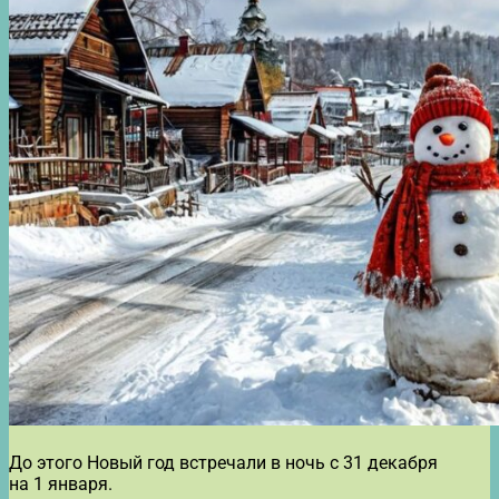
До этого Новый год встречали в ночь с 31 декабря
на 1 января.