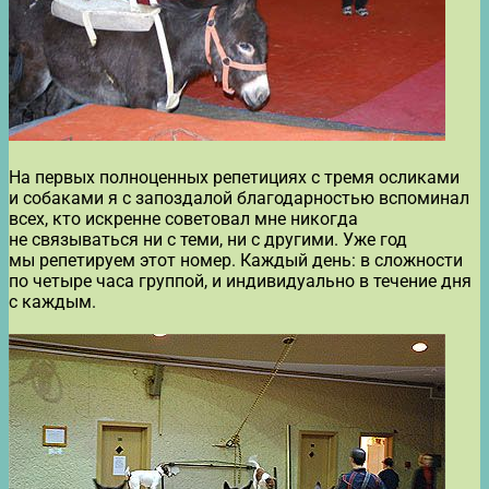
На первых полноценных репетициях с тремя осликами
и собаками я с запоздалой благодарностью вспоминал
всех, кто искренне советовал мне никогда
не связываться ни с теми, ни с другими. Уже год
мы репетируем этот номер. Каждый день: в сложности
по четыре часа группой, и индивидуально в течение дня
с каждым.