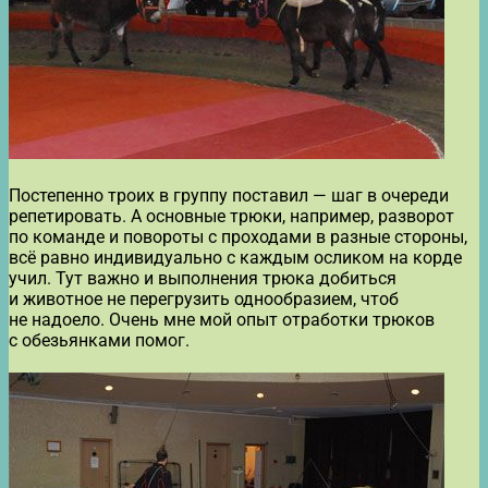
Постепенно троих в группу поставил — шаг в очереди
репетировать. А основные трюки, например, разворот
по команде и повороты с проходами в разные стороны,
всё равно индивидуально с каждым осликом на корде
учил. Тут важно и выполнения трюка добиться
и животное не перегрузить однообразием, чтоб
не надоело. Очень мне мой опыт отработки трюков
с обезьянками помог.