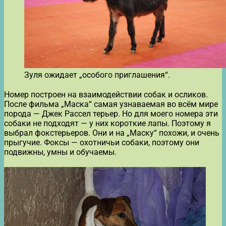
Зуля ожидает „особого приглашения“.
Номер построен на взаимодействии собак и осликов.
После фильма „Маска“ самая узнаваемая во всём мире
порода — Джек Рассел терьер. Но для моего номера эти
собаки не подходят — у них короткие лапы. Поэтому я
выбрал фокстерьеров. Они и на „Маску“ похожи, и очень
прыгучие. Фоксы — охотничьи собаки, поэтому они
подвижны, умны и обучаемы.