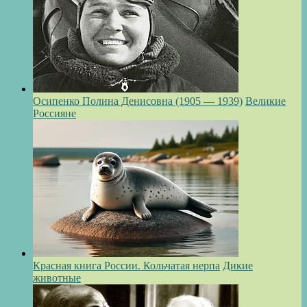
Осипенко Полина Денисовна (1905 — 1939)
Великие
Россияне
Красная книга России. Кольчатая нерпа
Дикие
животные