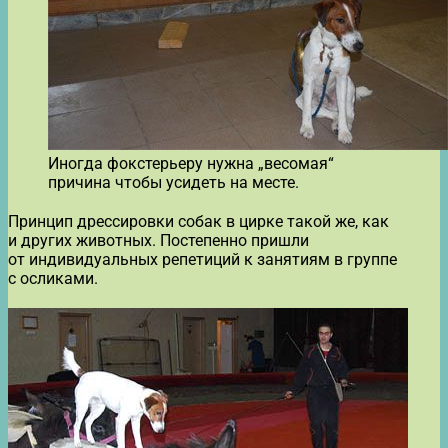
Иногда фокстерьеру нужна „весомая“
причина чтобы усидеть на месте.
Принцип дрессировки собак в цирке такой же, как
и других животных. Постепенно пришли
от индивидуальных репетиций к занятиям в группе
с осликами.