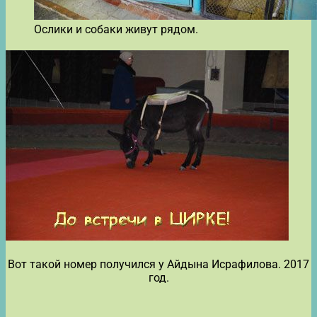
Ослики и собаки живут рядом.
Вот такой номер получился у Айдына Исрафилова. 2017
год.