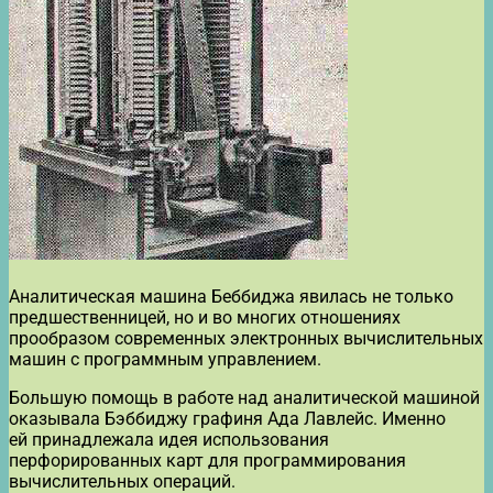
Аналитическая машина Беббиджа явилась не только
предшественницей, но и во многих отношениях
прообразом современных электронных вычислительных
машин с программным управлением.
Большую помощь в работе над аналитической машиной
оказывала Бэббиджу графиня Ада Лавлейс. Именно
ей принадлежала идея использования
перфорированных карт для программирования
вычислительных операций.