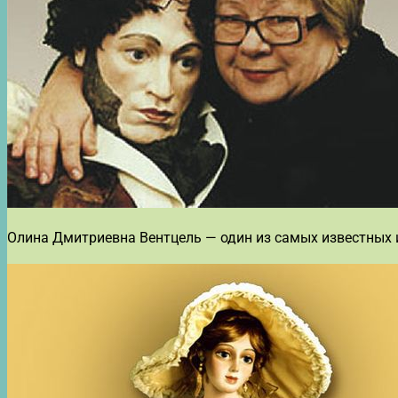
Олина Дмитриевна Вентцель — один из самых известных 