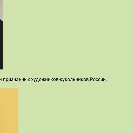
и признанных художников-кукольников России.