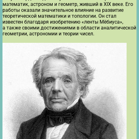
математик, астроном и геометр, живший в XIX веке. Его
работы оказали значительное влияние на развитие
теоретической математики и топологии. Он стал
известен благодаря изобретению «ленты Мёбиуса»,
а также своими достижениями в области аналитической
геометрии, астрономии и теории чисел.