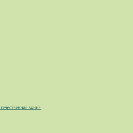
течественная война