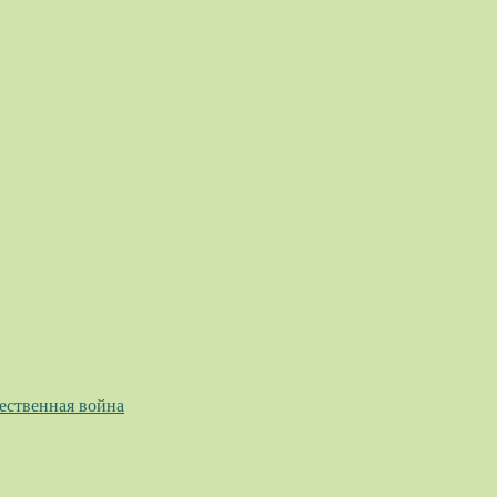
ественная война