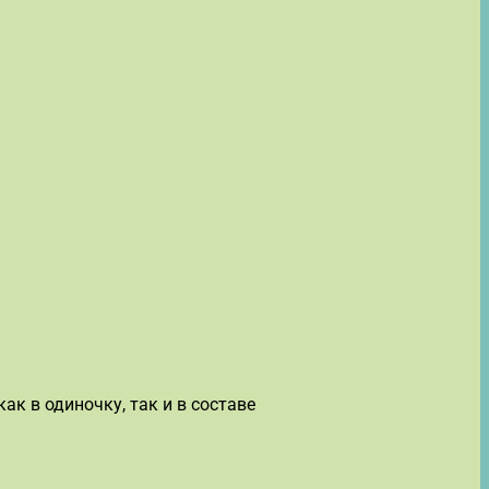
к в одиночку, так и в составе