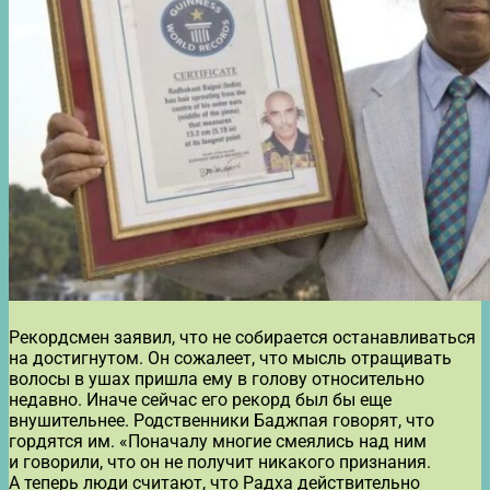
Рекордсмен заявил, что не собирается останавливаться
на достигнутом. Он сожалеет, что мысль отращивать
волосы в ушах пришла ему в голову относительно
недавно. Иначе сейчас его рекорд был бы еще
внушительнее. Родственники Баджпая говорят, что
гордятся им. «Поначалу многие смеялись над ним
и говорили, что он не получит никакого признания.
А теперь люди считают, что Радха действительно