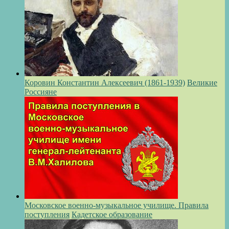
Коровин Константин Алексеевич (1861-1939)
Великие
Россияне
Московское военно-музыкальное училище. Правила
поступления
Кадетское образование