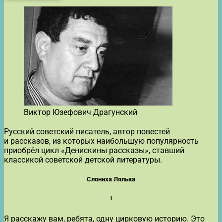
Виктор Юзефович Драгунский
Русский советский писатель, автор повестей
и рассказов, из которых наибольшую популярность
приобрёл цикл «Денискины рассказы», ставший
классикой советской детской литературы.
Слониха Лялька
1
Я расскажу вам, ребята, одну цирковую историю. Это