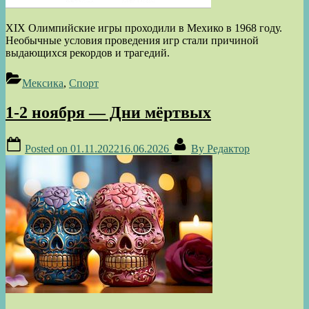
XIX Олимпийские игры проходили в Мехико в 1968 году.
Необычные условия проведения игр стали причиной
выдающихся рекордов и трагедий.
Мексика
,
Спорт
1-2 ноября — Дни мёртвых
Posted on
01.11.2022
16.06.2026
By
Редактор