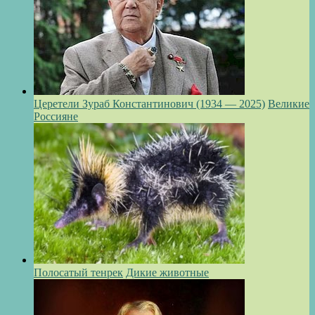
Церетели Зураб Константинович (1934 — 2025)
Великие
Россияне
Полосатый тенрек
Дикие животные