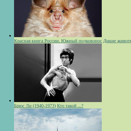
Красная книга России. Южный подковонос
Дикие живот
Брюс Ли (1940-1973)
Кто такой ...?