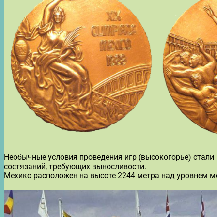
Необычные условия проведения игр (высокогорье) стали
состязаний, требующих выносливости.
Мехико расположен на высоте 2244 метра над уровнем м