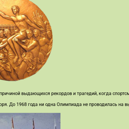
 причиной выдающихся рекордов и трагедий, когда спортс
оря. До 1968 года ни одна Олимпиада не проводилась на 