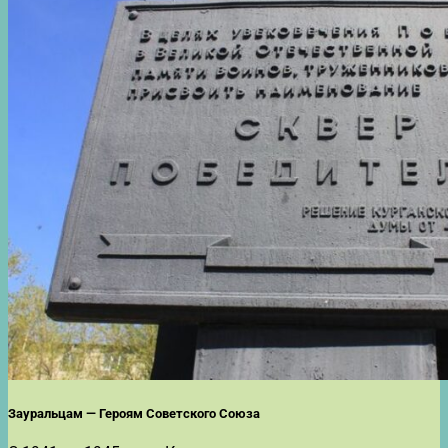
Зауральцам — Героям Советского Союза