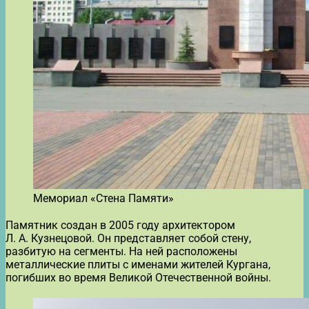
Мемориал «Стена Памяти»
Памятник создан в 2005 году архитектором
Л. А. Кузнецовой. Он представляет собой стену,
разбитую на сегменты. На ней расположены
металлические плиты с именами жителей Кургана,
погибших во время Великой Отечественной войны.