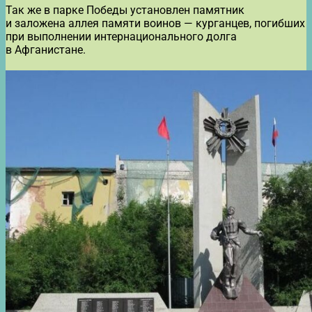
Так же в парке Победы установлен памятник
и заложена аллея памяти воинов — курганцев, погибших
при выполнении интернационального долга
в Афганистане.