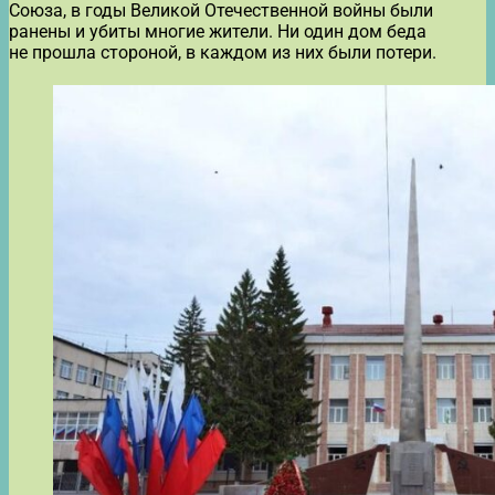
Союза, в годы Великой Отечественной войны были
ранены и убиты многие жители. Ни один дом беда
не прошла стороной, в каждом из них были потери.