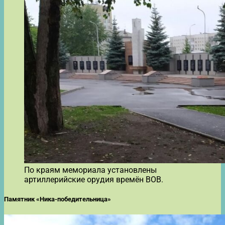
По краям мемориала установлены
артиллерийские орудия времён ВОВ.
Памятник «Ника-победительница»