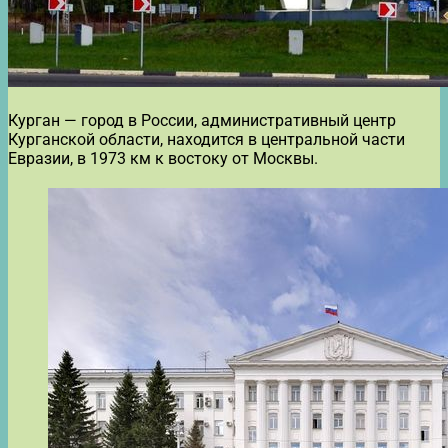
Курган — город в России, административный центр
Курганской области, находится в центральной части
Евразии, в 1973 км к востоку от Москвы.