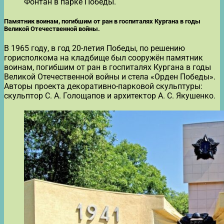
Фонтан в парке Победы.
Памятник воинам, погибшим от ран в госпиталях Кургана в годы
Великой Отечественной войны.
В 1965 году, в год 20-летия Победы, по решению
горисполкома на кладбище был сооружён памятник
воинам, погибшим от ран в госпиталях Кургана в годы
Великой Отечественной войны и стела «Орден Победы».
Авторы проекта декоративно-парковой скульптуры:
скульптор С. А. Голощапов и архитектор А. С. Якушенко.