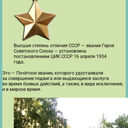
Высшая степень отличия СССР — звание Героя
Советского Союза — установлена
постановлением ЦИК СССР 16 апреля 1934
года.
Это — Почётное звание, которого удостаивали
за совершение подвига или выдающиеся заслуги
во время боевых действий, а также, в виде исключения,
и в мирное время.