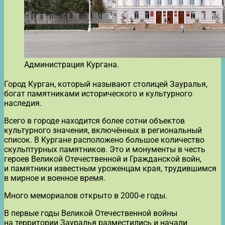
Администрация Кургана.
Город Курган, который называют столицей Зауралья,
богат памятниками исторического и культурного
наследия.
Всего в городе находится более сотни объектов
культурного значения, включённых в региональный
список. В Кургане расположено большое количество
скульптурных памятников. Это и монументы в честь
героев Великой Отечественной и Гражданской войн,
и памятники известным уроженцам края, трудившимся
в мирное и военное время.
Много мемориалов открыто в 2000-е годы.
В первые годы Великой Отечественной войны
на территории Зауралья разместились и начали