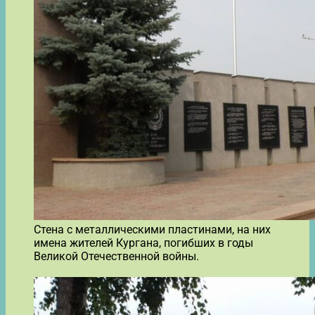
Стена с металлическими пластинами, на них
имена жителей Кургана, погибших в годы
Великой Отечественной войны.