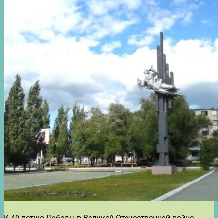
К 40-летию Победы в Великой Отечественной войне,