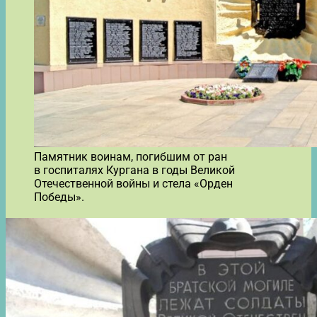
Памятник воинам, погибшим от ран
в госпиталях Кургана в годы Великой
Отечественной войны и стела «Орден
Победы».