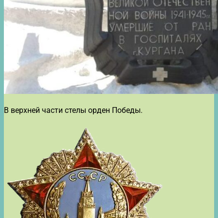
В верхней части стелы орден Победы.