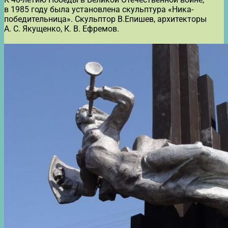
в 1985 году была установлена скульптура «Ника-
победительница». Скульптор В.Епишев, архитекторы
А. С. Якущенко, К. В. Ефремов.