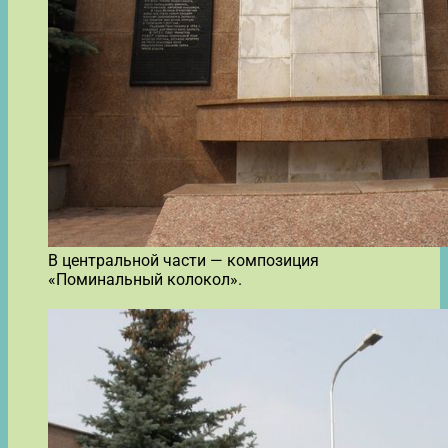
В центральной части — композиция
«Поминальный колокол».