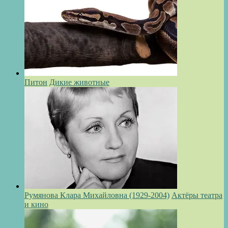
Питон
Дикие животные
Румянова Клара Михайловна (1929-2004)
Актёры театра
и кино