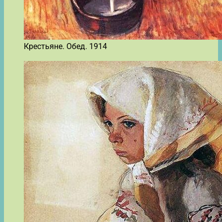
Крестьяне. Обед. 1914