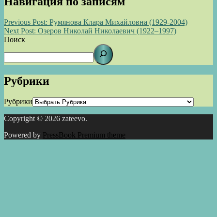
Навигация по записям
Previous Post:
Румянова Клара Михайловна (1929-2004)
Next Post:
Озеров Николай Николаевич (1922–1997)
Поиск
Рубрики
Рубрики
Copyright © 2026 zateevo.
Powered by
PressBook Premium theme