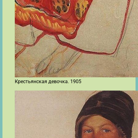
Крестьянская девочка. 1905