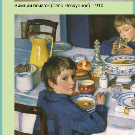
Зимний пейзаж (Село Нескучное). 1910