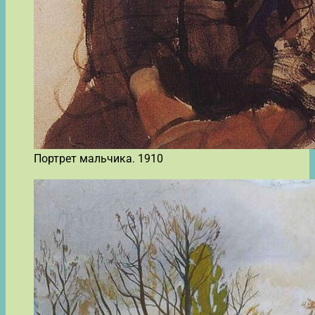
Портрет мальчика. 1910