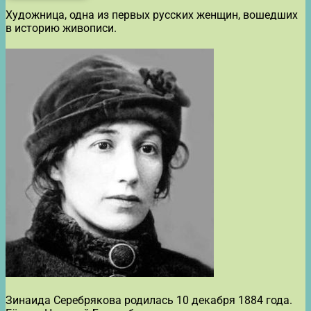
Художница, одна из первых русских женщин, вошедших
в историю живописи.
Зинаида Серебрякова родилась 10 декабря 1884 года.