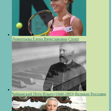
Дементьева Елена Вячеславовна
Спорт
Чайковский Петр Ильич (1840-1893)
Великие Россияне