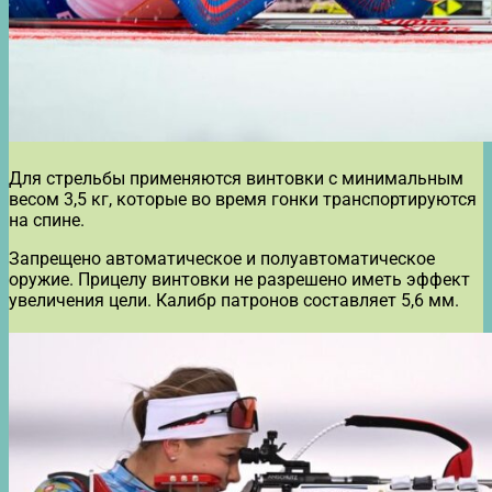
Для стрельбы применяются винтовки с минимальным
весом 3,5 кг, которые во время гонки транспортируются
на спине.
Запрещено автоматическое и полуавтоматическое
оружие. Прицелу винтовки не разрешено иметь эффект
увеличения цели. Калибр патронов составляет 5,6 мм.