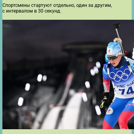
Спортсмены стартуют отдельно, один за другим,
с интервалом в 30 секунд.