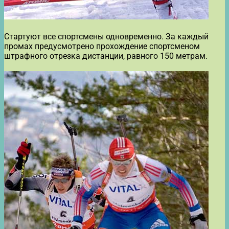
Стартуют все спортсмены одновременно. За каждый
промах предусмотрено прохождение спортсменом
штрафного отрезка дистанции, равного 150 метрам.