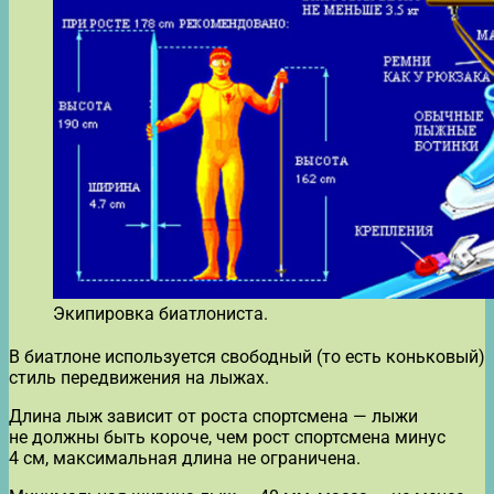
Экипировка биатлониста.
В биатлоне используется свободный (то есть коньковый)
стиль передвижения на лыжах.
Длина лыж зависит от роста спортсмена — лыжи
не должны быть короче, чем рост спортсмена минус
4 см, максимальная длина не ограничена.