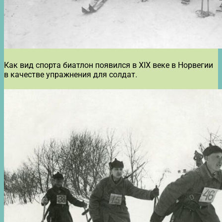
Как вид спорта биатлон появился в XIX веке в Норвегии
в качестве упражнения для солдат.