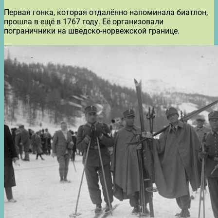
Первая гонка, которая отдалённо напоминала биатлон,
прошла в ещё в 1767 году. Её организовали
пограничники на шведско-норвежской границе.