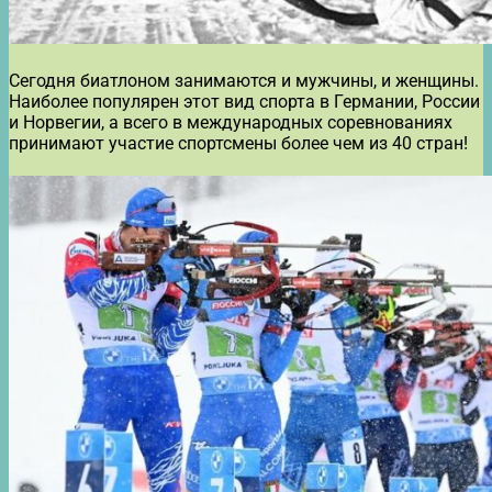
Сегодня биатлоном занимаются и мужчины, и женщины.
Наиболее популярен этот вид спорта в Германии, России
и Норвегии, а всего в международных соревнованиях
принимают участие спортсмены более чем из 40 стран!