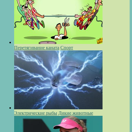
Перетягивание каната
Спорт
Электрические рыбы
Дикие животные