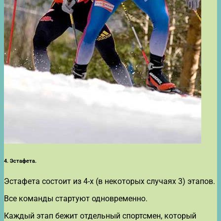
4. Эстафета.
Эстафета состоит из 4-х (в некоторых случаях 3) этапов.
Все команды стартуют одновременно.
Каждый этап бежит отдельный спортсмен, который