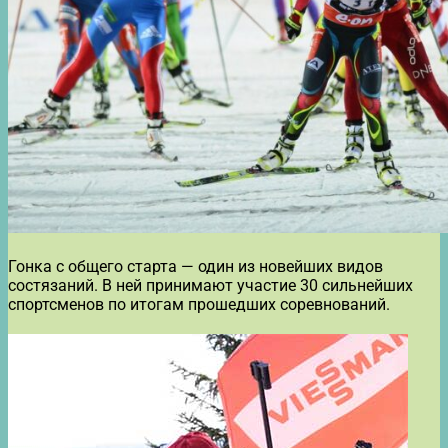
Гонка с общего старта — один из новейших видов
состязаний. В ней принимают участие 30 сильнейших
спортсменов по итогам прошедших соревнований.