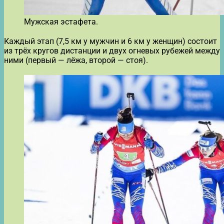
Мужская эстафета.
Каждый этап (7,5 км у мужчин и 6 км у женщин) состоит
из трёх кругов дистанции и двух огневых рубежей между
ними (первый — лёжа, второй — стоя).