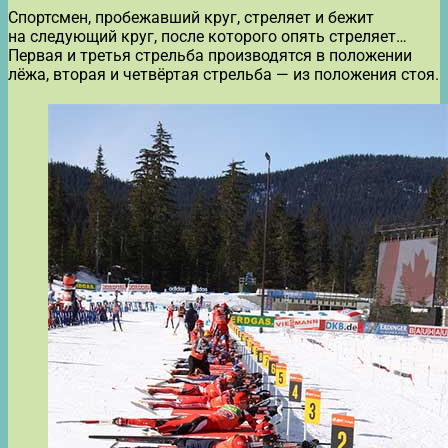
Спортсмен, пробежавший круг, стреляет и бежит
на следующий круг, после которого опять стреляет…
Первая и третья стрельба производятся в положении
лёжа, вторая и четвёртая стрельба — из положения стоя.