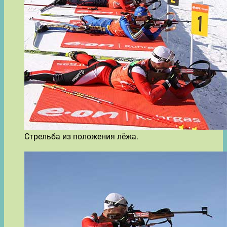
Стрельба из положения лёжа.