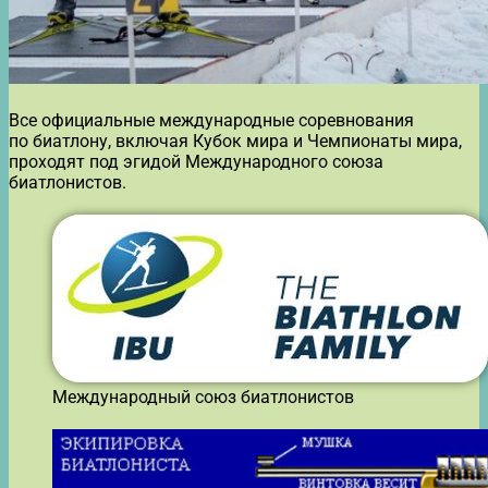
Все официальные международные соревнования
по биатлону, включая Кубок мира и Чемпионаты мира,
проходят под эгидой Международного союза
биатлонистов.
Международный союз биатлонистов