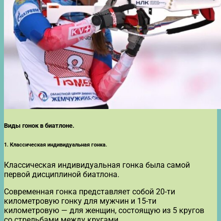
Виды гонок в биатлоне.
1. Классическая индивидуальная гонка.
Классическая индивидуальная гонка была самой
первой дисциплиной биатлона.
Современная гонка представляет собой 20-ти
километровую гонку для мужчин и 15-ти
километровую — для женщин, состоящую из 5 кругов
со стрельбами между кругами.