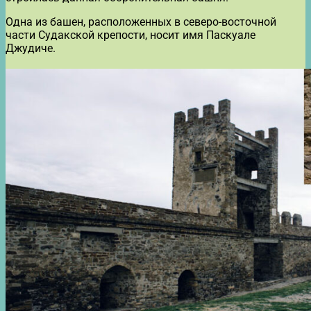
Одна из башен, расположенных в северо-восточной
части Судакской крепости, носит имя Паскуале
Джудиче.