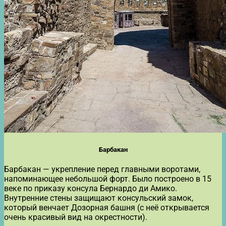
Барбакан
Барбакан — укрепление перед главными воротами,
напоминающее небольшой форт. Было построено в 15
веке по приказу консула Бернардо ди Амико.
Внутренние стены защищают консульский замок,
который венчает Дозорная башня (с неё открывается
очень красивый вид на окрестности).