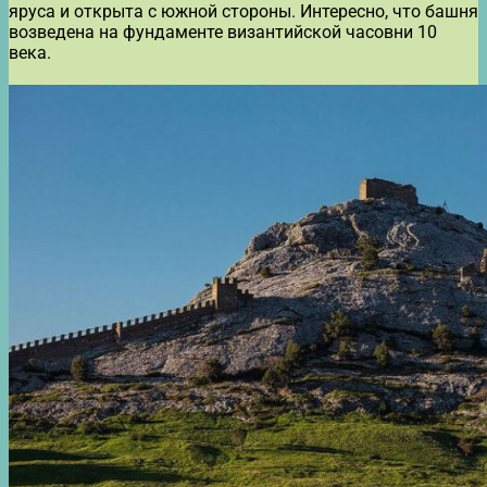
яруса и открыта с южной стороны. Интересно, что башня
возведена на фундаменте византийской часовни 10
века.