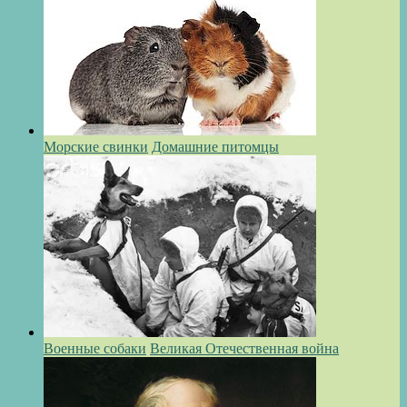
Морские свинки
Домашние питомцы
Военные собаки
Великая Отечественная война