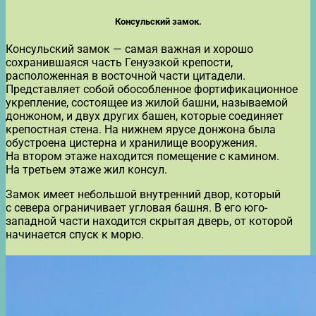
Консульский замок.
Консульский замок — самая важная и хорошо
сохранившаяся часть Генуэзкой крепости,
расположенная в восточной части цитадели.
Представляет собой обособленное фортификационное
укрепление, состоящее из жилой башни, называемой
донжоном, и двух других башен, которые соединяет
крепостная стена. На нижнем ярусе донжона была
обустроена цистерна и хранилище вооружения.
На втором этаже находится помещение с камином.
На третьем этаже жил консул.
Замок имеет небольшой внутренний двор, который
с севера ограничивает угловая башня. В его юго-
западной части находится скрытая дверь, от которой
начинается спуск к морю.