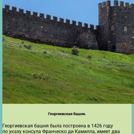
Георгиевская башня.
Георгиевская башня была построена в 1426 году
по указу консула Франческо ди Камилла, имеет два