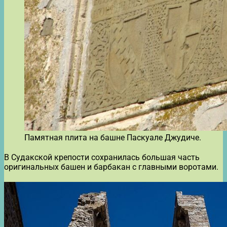
Памятная плита на башне Паскуале Джудиче.
В Судакской крепости сохранилась большая часть
оригинальных башен и барбакан с главными воротами.