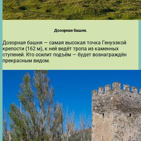
Дозорная башня.
Дозорная башня — самая высокая точка Генуэзкой
крепости (162 м), к ней ведёт тропа из каменных
ступеней. Кто осилит подъём — будет вознаграждён
прекрасным видом.