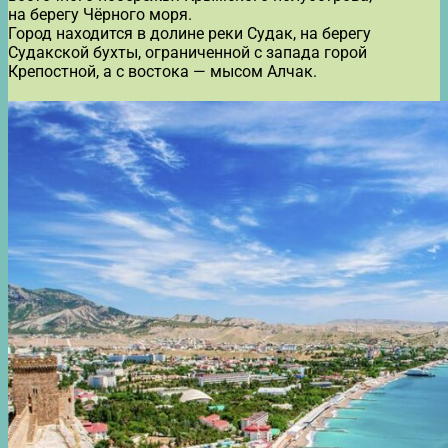
на берегу Чёрного моря.
Город находится в долине реки Судак, на берегу
Судакской бухты, ограниченной с запада горой
Крепостной, а с востока — мысом Алчак.