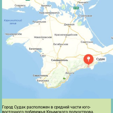
Город Судак расположен в средней части юго-
восточного побережья Крымского полуострова,