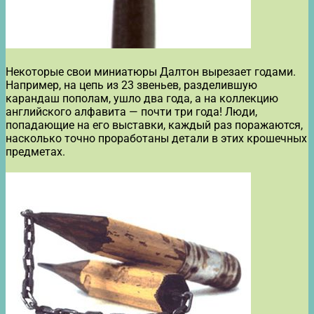
Некоторые свои миниатюры Далтон вырезает годами.
Например, на цепь из 23 звеньев, разделившую
карандаш пополам, ушло два года, а на коллекцию
английского алфавита — почти три года! Люди,
попадающие на его выставки, каждый раз поражаются,
насколько точно проработаны детали в этих крошечных
предметах.