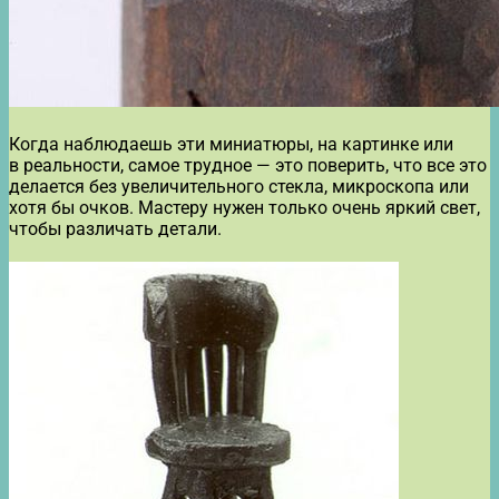
Когда наблюдаешь эти миниатюры, на картинке или
в реальности, самое трудное — это поверить, что все это
делается без увеличительного стекла, микроскопа или
хотя бы очков. Мастеру нужен только очень яркий свет,
чтобы различать детали.