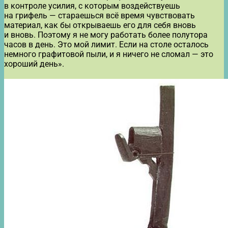
в контроле усилия, с которым воздействуешь
на грифель — стараешься всё время чувствовать
материал, как бы открываешь его для себя вновь
и вновь. Поэтому я не могу работать более полутора
часов в день. Это мой лимит. Если на столе осталось
немного графитовой пыли, и я ничего не сломал — это
хороший день».