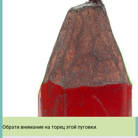
Обрати внимание на торец этой пуговки.