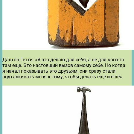
Далтон Гетти: «Я это делаю для себя, а не для кого-то
там еще. Это настоящий вызов самому себе. Но когда
я начал показывать это друзьям, они сразу стали
подталкивать меня к тому, чтобы делать ещё и ещё».