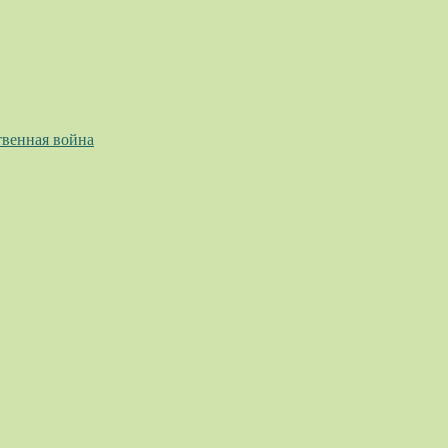
твенная война