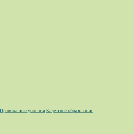
 Правила поступления
Кадетское образование