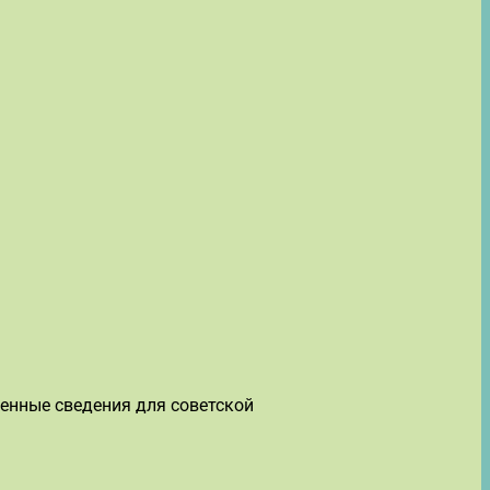
енные сведения для советской