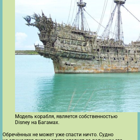
Модель корабля, является собственностью
Disney на Багамах.
Обречённых не может уже спасти ничто. Судно