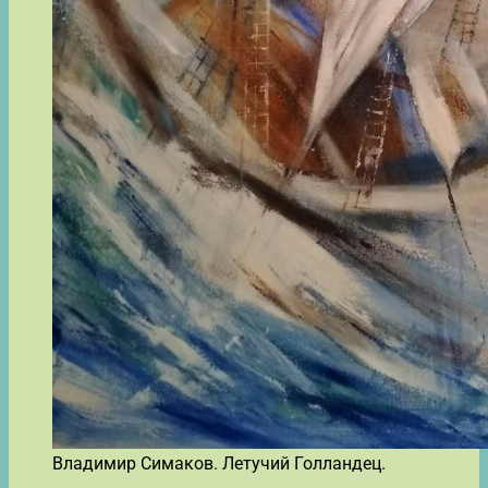
Владимир Симаков. Летучий Голландец.