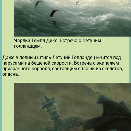
Чарльз Темпл Дикс. Встреча с Летучим
голландцем.
Даже в полный штиль Летучий Голландец мчится под
парусами на бешеной скорости. Встреча с экипажем
призрачного корабля, состоящим сплошь из скелетов,
опасна.