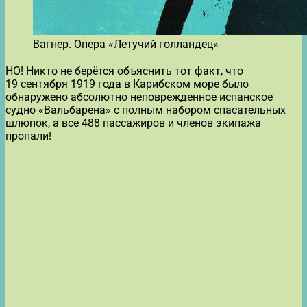
Вагнер. Опера «Летучий голландец»
НО! Никто не берётся объяснить тот факт, что
19 сентября 1919 года в Карибском море было
обнаружено абсолютно неповрежденное испанское
судно «Вальбарена» с полным набором спасательных
шлюпок, а все 488 пассажиров и членов экипажа
пропали!