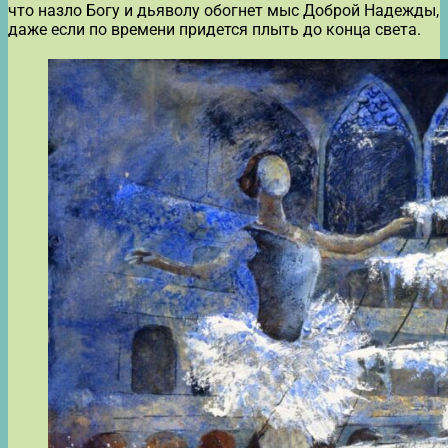
что назло Богу и дьяволу обогнет мыс Доброй Надежды,
даже если по времени придется плыть до конца света.