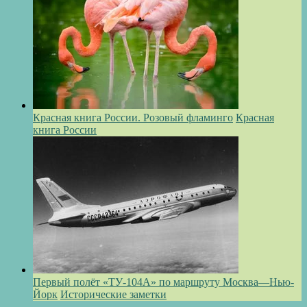
Красная книга России. Розовый фламинго
Красная
книга России
Первый полёт «ТУ-104А» по маршруту Москва—Нью-
Йорк
Исторические заметки