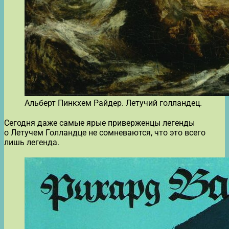
Альберт Пинкхем Райдер. Летучий голландец.
Сегодня даже самые ярые приверженцы легенды
о Летучем Голландце не сомневаются, что это всего
лишь легенда.