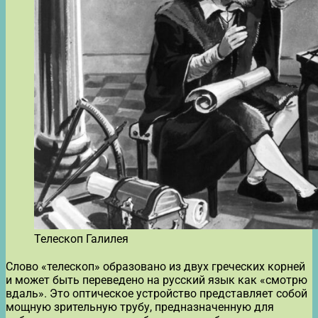
Телескоп Галилея
Слово «телескоп» образовано из двух греческих корней
и может быть переведено на русский язык как «смотрю
вдаль». Это оптическое устройство представляет собой
мощную зрительную трубу, предназначенную для