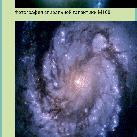
Фотография спиральной галактики M100