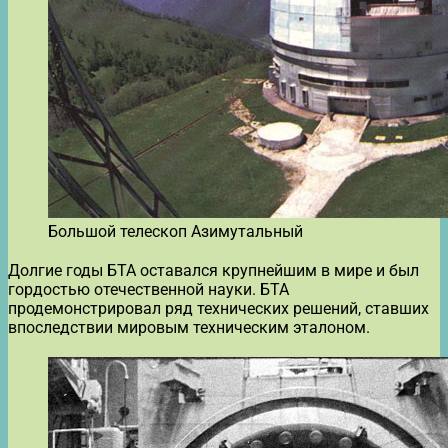
Большой телескоп Азимутальный
Долгие годы БТА оставался крупнейшим в мире и был
гордостью отечественной науки. БТА
продемонстрировал ряд технических решений, ставших
впоследствии мировым техническим эталоном.