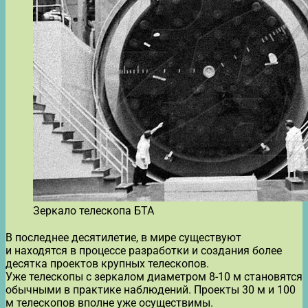
Зеркало телескопа БТА
В последнее десятилетие, в мире существуют
и находятся в процессе разработки и создания более
десятка проектов крупных телескопов.
Уже телескопы с зеркалом диаметром 8-10 м становятся
обычными в практике наблюдений. Проекты 30 м и 100
м телескопов вполне уже осуществимы.