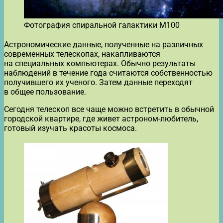
Фотография спиральной галактики M100
Астрономические данные, полученные на различных
современных телескопах, накапливаются
на специальных компьютерах. Обычно результаты
наблюдений в течение года считаются собственностью
получившего их ученого. Затем данные переходят
в общее пользование.
Сегодня телескоп все чаще можно встретить в обычной
городской квартире, где живет астроном-любитель,
готовый изучать красоты космоса.