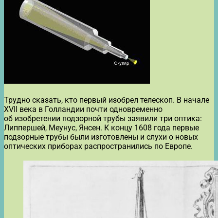
Трудно сказать, кто первый изобрел телескоп. В начале
XVII века в Голландии почти одновременно
об изобретении подзорной трубы заявили три оптика:
Липпершей, Меунус, Янсен. К концу 1608 года первые
подзорные трубы были изготовлены и слухи о новых
оптических приборах распространились по Европе.