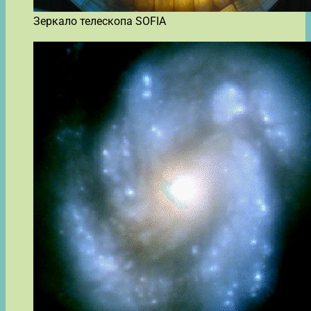
Зеркало телескопа SOFIA