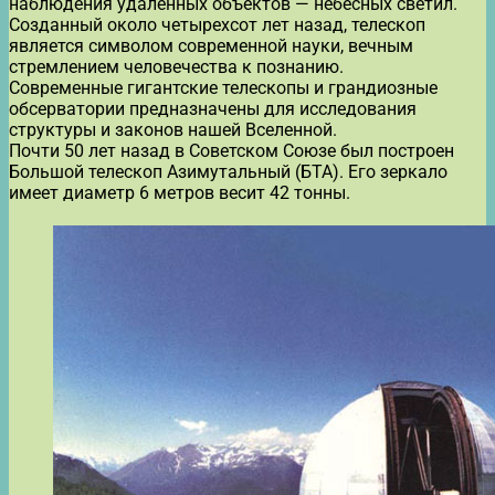
наблюдения удаленных объектов — небесных светил.
Созданный около четырехсот лет назад, телескоп
является символом современной науки, вечным
стремлением человечества к познанию.
Современные гигантские телескопы и грандиозные
обсерватории предназначены для исследования
структуры и законов нашей Вселенной.
Почти 50 лет назад в Советском Союзе был построен
Большой телескоп Азимутальный (БТА). Его зеркало
имеет диаметр 6 метров весит 42 тонны.