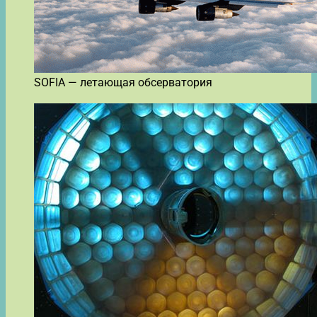
SOFIA — летающая обсерватория