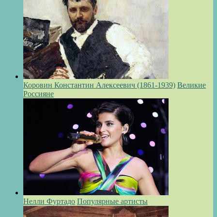
Коровин Константин Алексеевич (1861-1939)
Великие
Россияне
Нелли Фуртадо
Популярные артисты