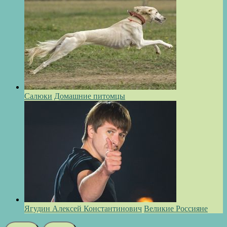
Салюки
Домашние питомцы
Ягудин Алексей Константинович
Великие Россияне