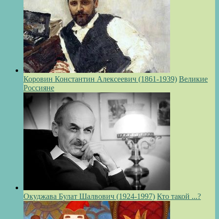
Коровин Константин Алексеевич (1861-1939)
Великие
Россияне
Окуджава Булат Шалвович (1924-1997)
Кто такой ...?