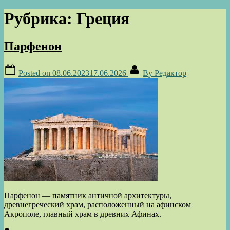
Рубрика:
Греция
Парфенон
Posted on
08.06.2023
17.06.2026
By
Редактор
Парфенон — памятник античной архитектуры,
древнегреческий храм, расположенный на афинском
Акрополе, главный храм в древних Афинах.